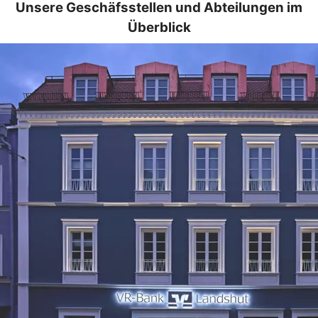
Unsere Geschäfsstellen und Abteilungen im
Überblick