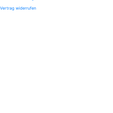
Vertrag widerrufen