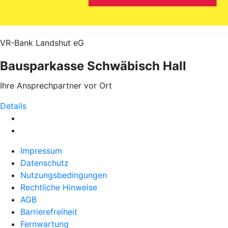
VR-Bank Landshut eG
Bausparkasse Schwäbisch Hall
Ihre Ansprechpartner vor Ort
Details
Impressum
Datenschutz
Nutzungsbedingungen
Rechtliche Hinweise
AGB
Barrierefreiheit
Fernwartung