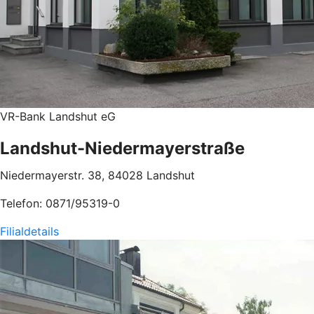
VR-Bank Landshut eG
Landshut-Niedermayerstraße
Niedermayerstr. 38, 84028 Landshut
Telefon: 0871/95319-0
Filialdetails