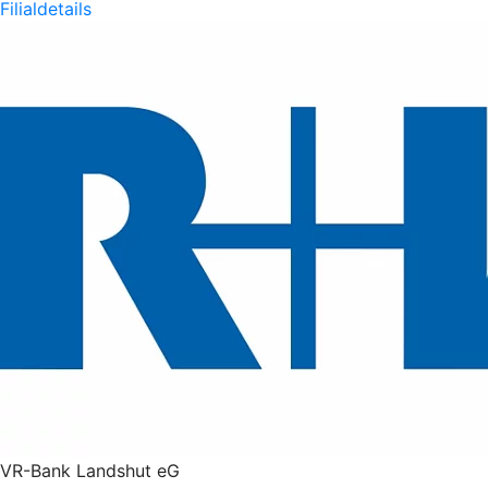
Filialdetails
VR-Bank Landshut eG