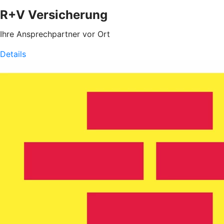
R+V Versicherung
Ihre Ansprechpartner vor Ort
Details