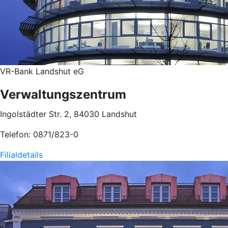
VR-Bank Landshut eG
Verwaltungszentrum
Ingolstädter Str. 2, 84030 Landshut
Telefon: 0871/823-0
Filialdetails