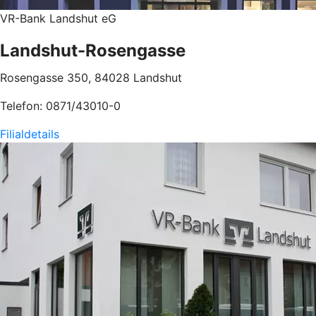
VR-Bank Landshut eG
Landshut-Rosengasse
Rosengasse 350, 84028 Landshut
Telefon: 0871/43010-0
Filialdetails