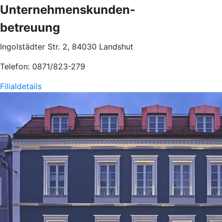
Unternehmenskunden-
betreuung
Ingolstädter Str. 2, 84030 Landshut
Telefon: 0871/823-279
Filialdetails