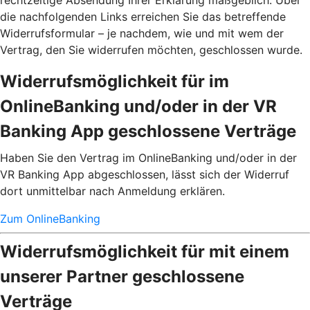
rechtzeitige Absendung Ihrer Erklärung maßgeblich. Über
die nachfolgenden Links erreichen Sie das betreffende
Widerrufsformular – je nachdem, wie und mit wem der
Vertrag, den Sie widerrufen möchten, geschlossen wurde.
Widerrufsmöglichkeit für im
OnlineBanking und/oder in der VR
Banking App geschlossene Verträge
Haben Sie den Vertrag im OnlineBanking und/oder in der
VR Banking App abgeschlossen, lässt sich der Widerruf
dort unmittelbar nach Anmeldung erklären.
Zum OnlineBanking
Widerrufsmöglichkeit für mit einem
unserer Partner geschlossene
Verträge