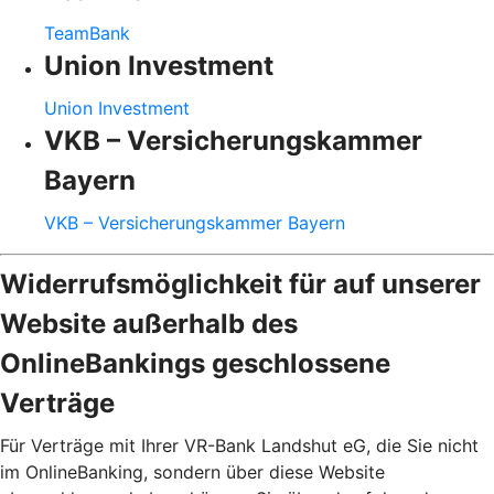
TeamBank
Union Investment
Union Investment
VKB – Versicherungskammer
Bayern
VKB – Versicherungskammer Bayern
Widerrufsmöglichkeit für auf unserer
Website außerhalb des
OnlineBankings geschlossene
Verträge
Für Verträge mit Ihrer VR-Bank Landshut eG, die Sie nicht
im OnlineBanking, sondern über diese Website