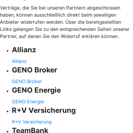
Verträge, die Sie bei unseren Partnern abgeschlossen
haben, können ausschließlich direkt beim jeweiligen
Anbieter widerrufen werden. Über die bereitgestellten
Links gelangen Sie zu den entsprechenden Seiten unserer
Partner, auf denen Sie den Widerruf erklären können.
Allianz
Allianz
GENO Broker
GENO Broker
GENO Energie
GENO Energie
R+V Versicherung
R+V Versicherung
TeamBank