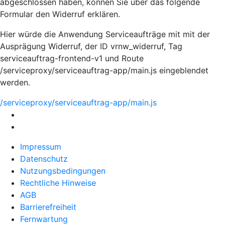
abgeschlossen haben, können Sie über das folgende
Formular den Widerruf erklären.
Hier würde die Anwendung Serviceaufträge mit mit der
Ausprägung Widerruf, der ID vrnw_widerruf, Tag
serviceauftrag-frontend-v1 und Route
/serviceproxy/serviceauftrag-app/main.js eingeblendet
werden.
/serviceproxy/serviceauftrag-app/main.js
Impressum
Datenschutz
Nutzungsbedingungen
Rechtliche Hinweise
AGB
Barrierefreiheit
Fernwartung