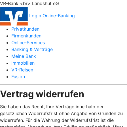
VR-Bank <br> Landshut eG
Login Online-Banking
Privatkunden
Firmenkunden
Online-Services
Banking & Verträge
Meine Bank
Immobilien
VR-Reisen
Fusion
Vertrag widerrufen
Sie haben das Recht, Ihre Verträge innerhalb der
gesetzlichen Widerrufsfrist ohne Angabe von Gründen zu
widerrufen. Für die Wahrung der Widerrufsfrist ist die