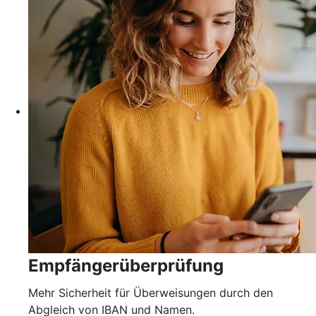
Empfängerüberprüfung
Mehr Sicherheit für Überweisungen durch den
Abgleich von IBAN und Namen.