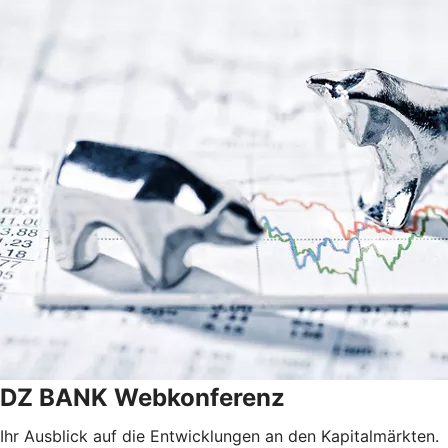
DZ BANK Webkonferenz
Ihr Ausblick auf die Entwicklungen an den Kapitalmärkten.