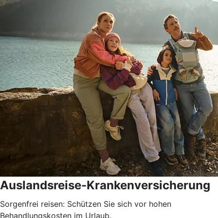
Auslandsreise-Krankenversicherung
Sorgenfrei reisen: Schützen Sie sich vor hohen
Behandlungskosten im Urlaub.