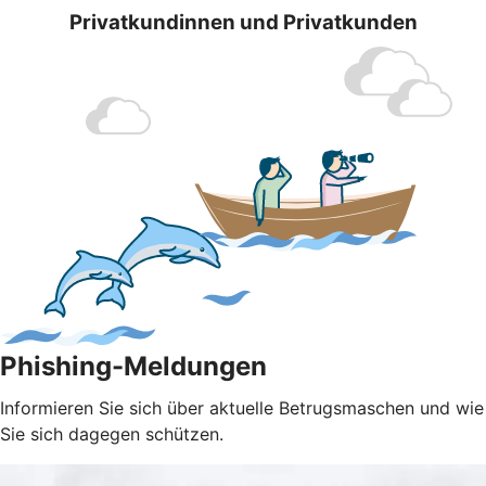
Privatkundinnen und Privatkunden
Phishing-Meldungen
Informieren Sie sich über aktuelle Betrugsmaschen und wie
Sie sich dagegen schützen.