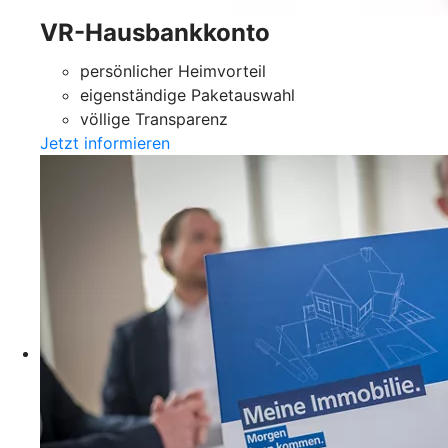
VR-Hausbankkonto
persönlicher Heimvorteil
eigenständige Paketauswahl
völlige Transparenz
Jetzt informieren