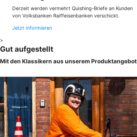
Derzeit werden vermehrt Quishing-Briefe an Kunden
von Volksbanken Raiffeisenbanken verschickt.
Jetzt informieren
>
Gut aufgestellt
Mit den Klassikern aus unserem Produktangebot