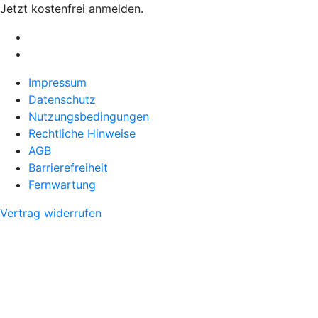
Jetzt kostenfrei anmelden.
Impressum
Datenschutz
Nutzungsbedingungen
Rechtliche Hinweise
AGB
Barrierefreiheit
Fernwartung
Vertrag widerrufen