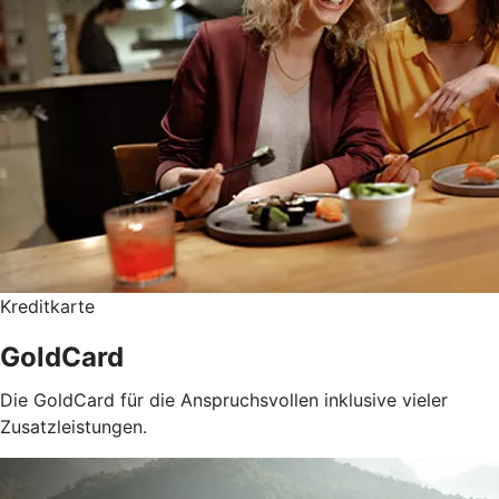
Kreditkarte
GoldCard
Die GoldCard für die Anspruchsvollen inklusive vieler
Zusatzleistungen.