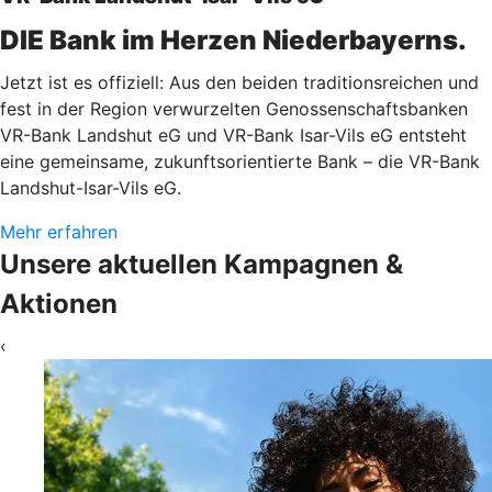
DIE Bank im Herzen Niederbayerns.
Jetzt ist es offiziell: Aus den beiden traditionsreichen und
fest in der Region verwurzelten Genossenschaftsbanken
VR-Bank Landshut eG und VR-Bank Isar-Vils eG entsteht
eine gemeinsame, zukunftsorientierte Bank – die VR-Bank
Landshut-Isar-Vils eG.
Mehr erfahren
Unsere aktuellen Kampagnen &
Aktionen
‹