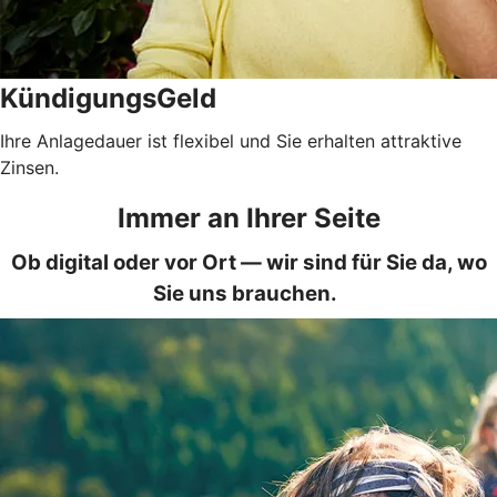
KündigungsGeld
Ihre Anlagedauer ist flexibel und Sie erhalten attraktive
Zinsen.
Immer an Ihrer Seite
Ob digital oder vor Ort — wir sind für Sie da, wo
Sie uns brauchen.