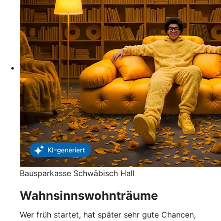
Bausparkasse Schwäbisch Hall
Wahnsinnswohnträume
Wer früh startet, hat später sehr gute Chancen,