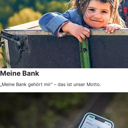
Meine Bank
„Meine Bank gehört mir“ – das ist unser Motto.