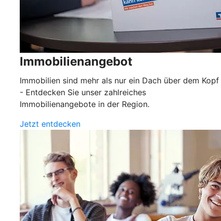
Immobilienangebot
Immobilien sind mehr als nur ein Dach über dem Kopf
- Entdecken Sie unser zahlreiches
Immobilienangebote in der Region.
Jetzt entdecken