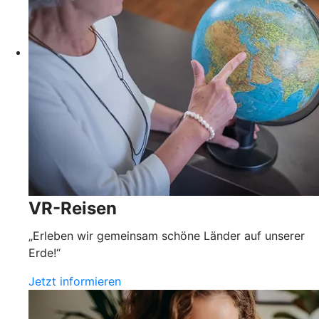
VR-Reisen
„Erleben wir gemeinsam schöne Länder auf unserer
Erde!“
Jetzt informieren