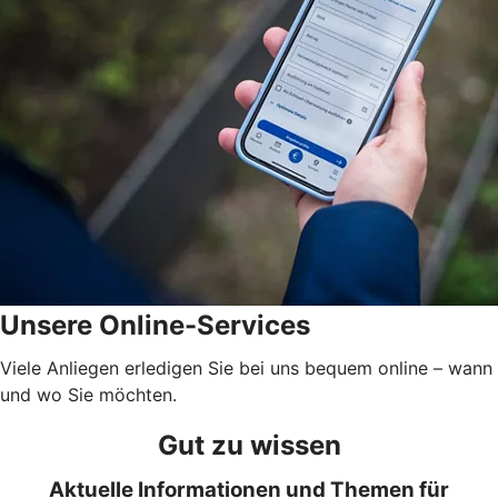
Unsere Online-Services
Viele Anliegen erledigen Sie bei uns bequem online – wann
und wo Sie möchten.
Gut zu wissen
Aktuelle Informationen und Themen für