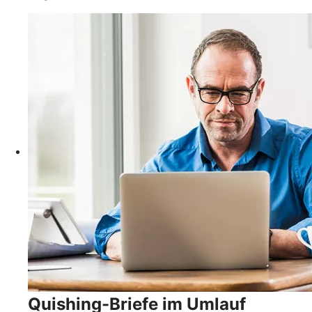
Quishing-Briefe im Umlauf