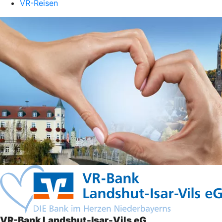
VR-Reisen
VR-Bank Landshut-Isar-Vils eG