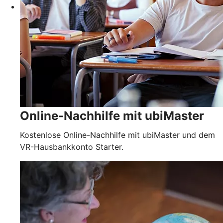
Online-Nachhilfe mit ubiMaster
Kostenlose Online-Nachhilfe mit ubiMaster und dem
VR-Hausbankkonto Starter.