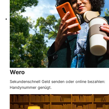
Wero
Sekundenschnell Geld senden oder online bezahlen:
Handynummer genügt.