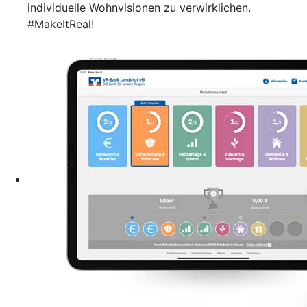
individuelle Wohnvisionen zu verwirklichen.
#MakeItReal!