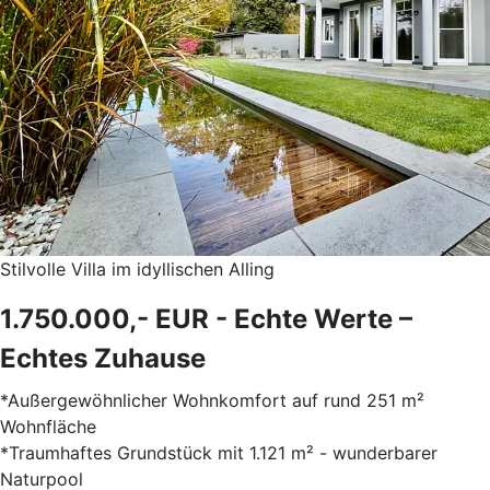
Stilvolle Villa im idyllischen Alling
1.750.000,- EUR - Echte Werte –
Echtes Zuhause
*Außergewöhnlicher Wohnkomfort auf rund 251 m²
Wohnfläche
*Traumhaftes Grundstück mit 1.121 m² - wunderbarer
Naturpool