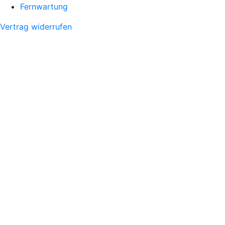
Fernwartung
Vertrag widerrufen