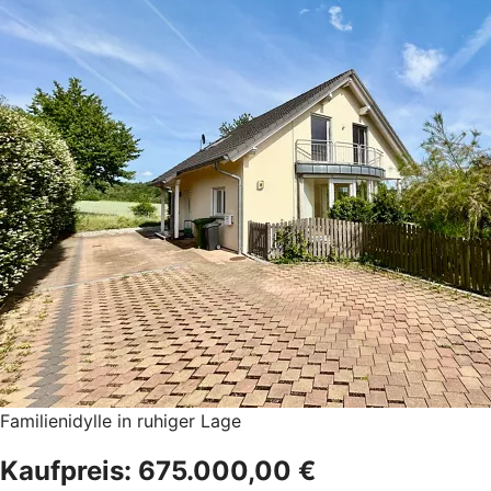
Familienidylle in ruhiger Lage
Kaufpreis: 675.000,00 €