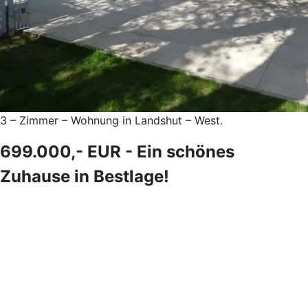
3 – Zimmer – Wohnung in Landshut – West.
699.000,- EUR - Ein schönes
Zuhause in Bestlage!