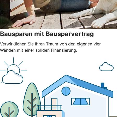
Bausparen mit Bausparvertrag
Verwirklichen Sie Ihren Traum von den eigenen vier
Wänden mit einer soliden Finanzierung.