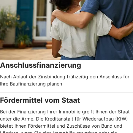
Anschlussfinanzierung
Nach Ablauf der Zinsbindung frühzeitig den Anschluss für
Ihre Baufinanzierung planen
Fördermittel vom Staat
Bei der Finanzierung Ihrer Immobilie greift Ihnen der Staat
unter die Arme. Die Kreditanstalt für Wiederaufbau (KfW)
bietet Ihnen Fördermittel und Zuschüsse von Bund und
Ländern, wenn Sie eine Immobilie erwerben oder sie