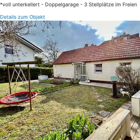
*voll unterkellert - Doppelgarage - 3 Stellplätze im Freien
Details zum Objekt