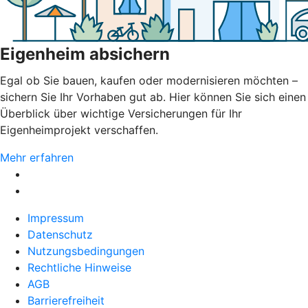
Eigenheim absichern
Egal ob Sie bauen, kaufen oder modernisieren möchten –
sichern Sie Ihr Vorhaben gut ab. Hier können Sie sich einen
Überblick über wichtige Versicherungen für Ihr
Eigenheimprojekt verschaffen.
Mehr erfahren
Impressum
Datenschutz
Nutzungsbedingungen
Rechtliche Hinweise
AGB
Barrierefreiheit