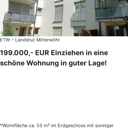
ETW – Landshut Mitterwöhr
199.000,- EUR Einziehen in eine
schöne Wohnung in guter Lage!
*Wohnfläche ca. 53 m² im Erdgeschoss mit sonniger