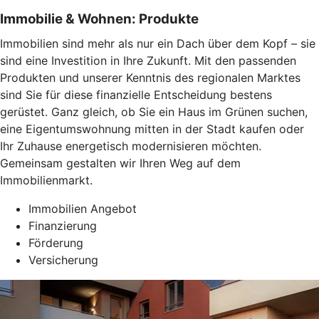
Immobilie & Wohnen: Produkte
Immobilien sind mehr als nur ein Dach über dem Kopf – sie
sind eine Investition in Ihre Zukunft. Mit den passenden
Produkten und unserer Kenntnis des regionalen Marktes
sind Sie für diese finanzielle Entscheidung bestens
gerüstet. Ganz gleich, ob Sie ein Haus im Grünen suchen,
eine Eigentumswohnung mitten in der Stadt kaufen oder
Ihr Zuhause energetisch modernisieren möchten.
Gemeinsam gestalten wir Ihren Weg auf dem
Immobilienmarkt.
Immobilien Angebot
Finanzierung
Förderung
Versicherung