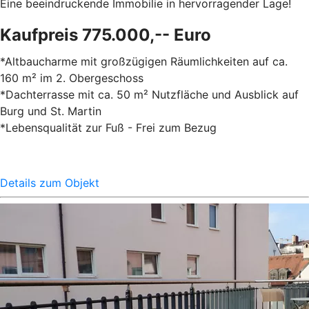
Eine beeindruckende Immobilie in hervorragender Lage!
Kaufpreis 775.000,-- Euro
*Altbaucharme mit großzügigen Räumlichkeiten auf ca.
160 m² im 2. Obergeschoss
*Dachterrasse mit ca. 50 m² Nutzfläche und Ausblick auf
Burg und St. Martin
*Lebensqualität zur Fuß - Frei zum Bezug
Details zum Objekt