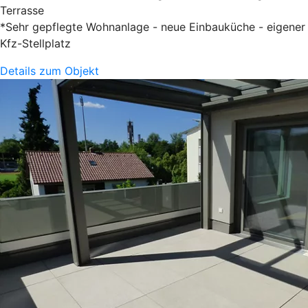
Terrasse
*Sehr gepflegte Wohnanlage - neue Einbauküche - eigener
Kfz-Stellplatz
Details zum Objekt