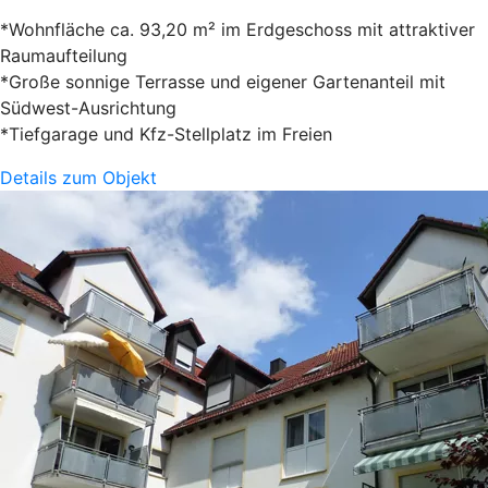
*Wohnfläche ca. 93,20 m² im Erdgeschoss mit attraktiver
Raumaufteilung
*Große sonnige Terrasse und eigener Gartenanteil mit
Südwest-Ausrichtung
*Tiefgarage und Kfz-Stellplatz im Freien
Details zum Objekt