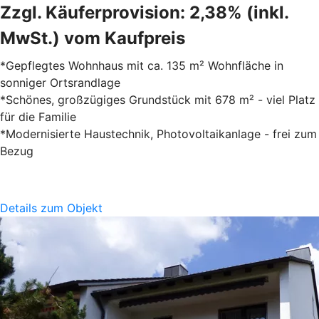
Zzgl. Käuferprovision: 2,38% (inkl.
MwSt.) vom Kaufpreis
*Gepflegtes Wohnhaus mit ca. 135 m² Wohnfläche in
sonniger Ortsrandlage
*Schönes, großzügiges Grundstück mit 678 m² - viel Platz
für die Familie
*Modernisierte Haustechnik, Photovoltaikanlage - frei zum
Bezug
Details zum Objekt