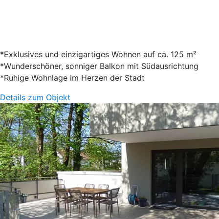
*Exklusives und einzigartiges Wohnen auf ca. 125 m²
*Wunderschöner, sonniger Balkon mit Südausrichtung
*Ruhige Wohnlage im Herzen der Stadt
Details zum Objekt