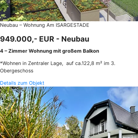
Neubau – Wohnung Am ISARGESTADE
949.000,- EUR - Neubau
4 – Zimmer Wohnung mit großem Balkon
*Wohnen in Zentraler Lage, auf ca.122,8 m² im 3.
Obergeschoss
Details zum Objekt