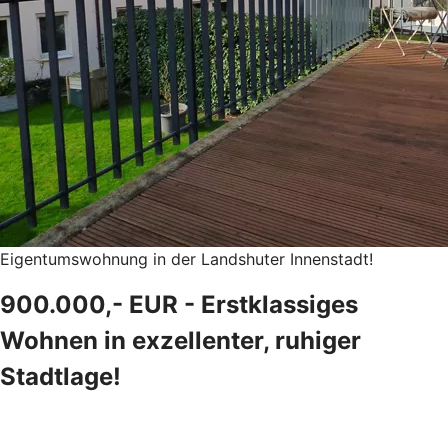
Eigentumswohnung in der Landshuter Innenstadt!
900.000,- EUR - Erstklassiges
Wohnen in exzellenter, ruhiger
Stadtlage!