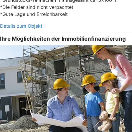
*Die Felder sind nicht verpachtet
*Gute Lage und Erreichbarkeit
Details zum Objekt
Ihre Möglichkeiten der Immobilienfinanzierung