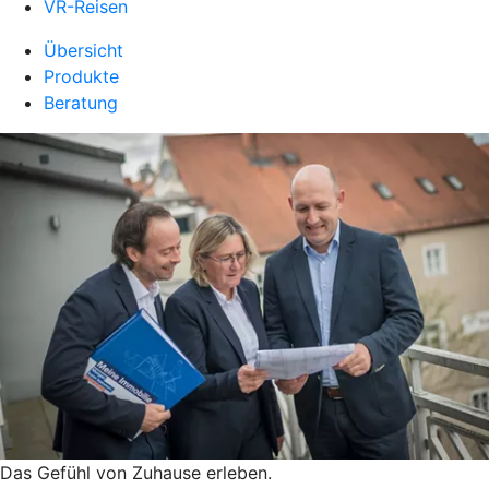
VR-Reisen
Übersicht
Produkte
Beratung
Das Gefühl von Zuhause erleben.