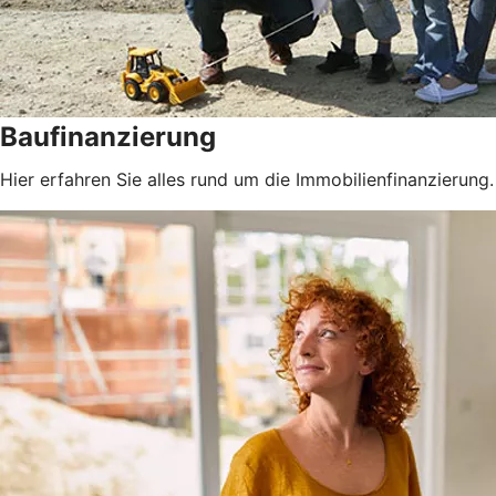
Baufinanzierung
Hier erfahren Sie alles rund um die Immobilienfinanzierung.