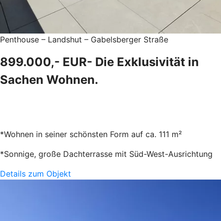
Penthouse – Landshut – Gabelsberger Straße
899.000,- EUR- Die Exklusivität in
Sachen Wohnen.
*Wohnen in seiner schönsten Form auf ca. 111 m²
*Sonnige, große Dachterrasse mit Süd-West-Ausrichtung
Details zum Objekt