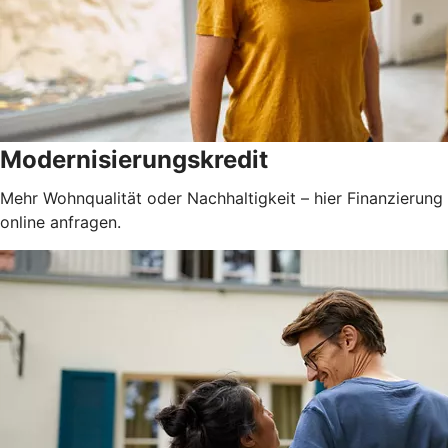
Modernisierungskredit
Mehr Wohnqualität oder Nachhaltigkeit – hier Finanzierung
online anfragen.