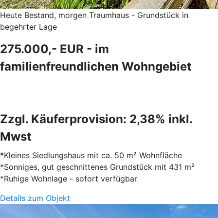
Heute Bestand, morgen Traumhaus - Grundstück in
begehrter Lage
275.000,- EUR - im
familienfreundlichen Wohngebiet
Zzgl. Käuferprovision: 2,38% inkl.
Mwst
*Kleines Siedlungshaus mit ca. 50 m² Wohnfläche
*Sonniges, gut geschnittenes Grundstück mit 431 m²
*Ruhige Wohnlage - sofort verfügbar
Details zum Objekt