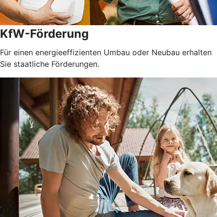
KfW-Förderung
Für einen energieeffizienten Umbau oder Neubau erhalten
Sie staatliche Förderungen.