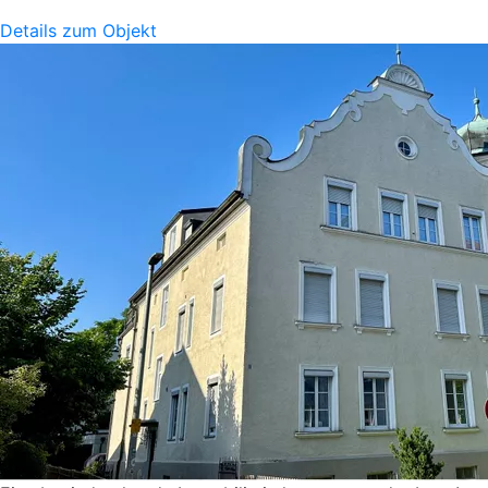
Details zum Objekt