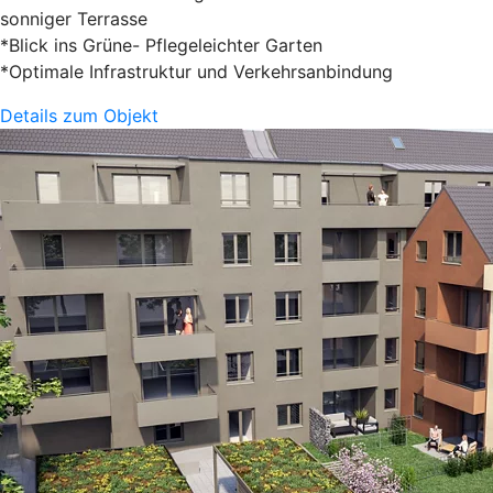
sonniger Terrasse
*Blick ins Grüne- Pflegeleichter Garten
*Optimale Infrastruktur und Verkehrsanbindung
Details zum Objekt