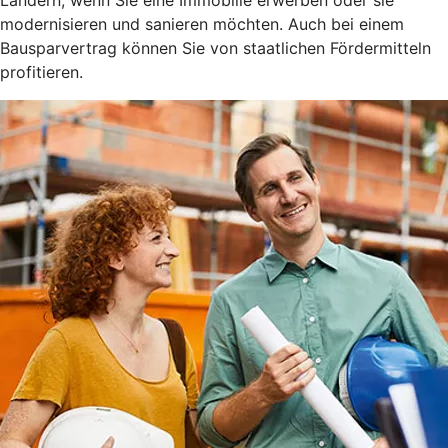
modernisieren und sanieren möchten. Auch bei einem
Bausparvertrag können Sie von staatlichen Fördermitteln
profitieren.