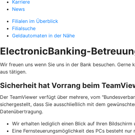
Karriere
News
Filialen im Überblick
Filialsuche
Geldautomaten in der Nähe
ElectronicBanking-Betreuun
Wir freuen uns wenn Sie uns in der Bank besuchen. Gerne 
aus tätigen.
Sicherheit hat Vorrang beim TeamVie
Der TeamViewer verfügt über mehrere, vom "Bundesverband
sichergestellt, dass Sie ausschließlich mit dem gewünschte
Datenübertragung.
Wir erhalten lediglich einen Blick auf Ihren Bildschir
Eine Fernsteuerungsmöglichkeit des PCs besteht nur n