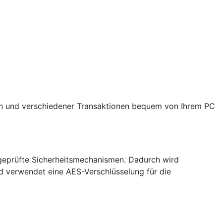
zen und verschiedener Transaktionen bequem von Ihrem PC
 geprüfte Sicherheitsmechanismen. Dadurch wird
nd verwendet eine AES-Verschlüsselung für die