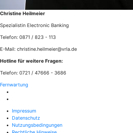
Christine Heilmeier
Spezialistin Electronic Banking
Telefon: 0871 / 823 - 113
E-Mail: christine.heilmeier@vrla.de
Hotline für weitere Fragen:
Telefon: 0721 / 47666 - 3686
Fernwartung
Impressum
Datenschutz
Nutzungsbedingungen
Rechtliche Hinweise