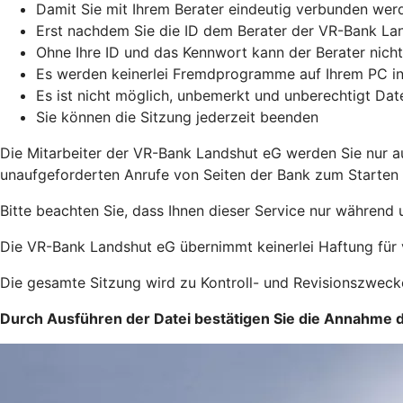
Damit Sie mit Ihrem Berater eindeutig verbunden wer
Erst nachdem Sie die ID dem Berater der VR-Bank Lan
Ohne Ihre ID und das Kennwort kann der Berater nicht
Es werden keinerlei Fremdprogramme auf Ihrem PC ins
Es ist nicht möglich, unbemerkt und unberechtigt Da
Sie können die Sitzung jederzeit beenden
Die Mitarbeiter der VR-Bank Landshut eG werden Sie nur au
unaufgeforderten Anrufe von Seiten der Bank zum Starten 
Bitte beachten Sie, dass Ihnen dieser Service nur während
Die VR-Bank Landshut eG übernimmt keinerlei Haftung für v
Die gesamte Sitzung wird zu Kontroll- und Revisionszweck
Durch Ausführen der Datei bestätigen Sie die Annahme 