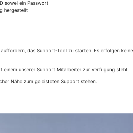
ID sowei ein Passwort
 hergestellt
auffordern, das Support-Tool zu starten. Es erfolgen keine
it einem unserer Support Mitarbeiter zur Verfügung steht.
icher Nähe zum geleisteten Support stehen.