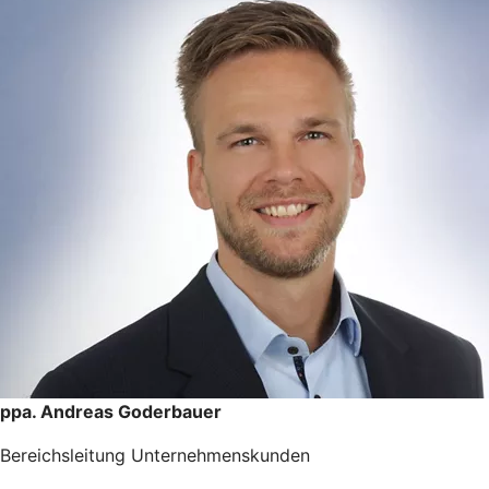
ppa. Andreas Goderbauer
Bereichsleitung Unternehmenskunden