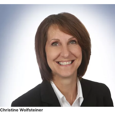
Christine Wolfsteiner