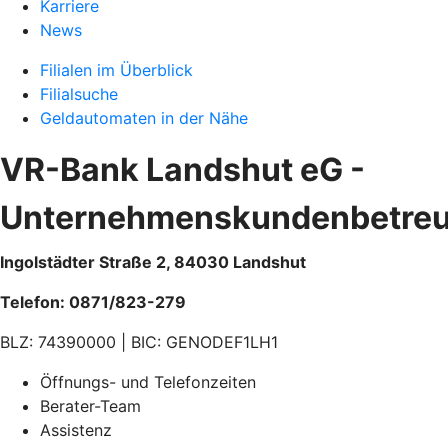
Karriere
News
Filialen im Überblick
Filialsuche
Geldautomaten in der Nähe
VR-Bank Landshut eG -
Unternehmenskundenbetre
Ingolstädter Straße 2, 84030 Landshut
Telefon: 0871/823-279
BLZ: 74390000 | BIC: GENODEF1LH1
Öffnungs- und Telefonzeiten
Berater-Team
Assistenz