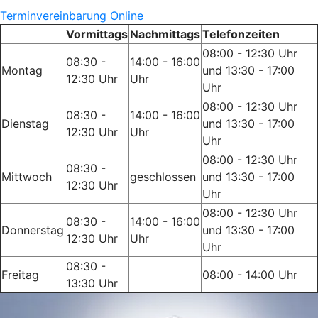
Terminvereinbarung Online
Vormittags
Nachmittags
Telefonzeiten
08:00 - 12:30 Uhr
08:30 -
14:00 - 16:00
Montag
und 13:30 - 17:00
12:30 Uhr
Uhr
Uhr
08:00 - 12:30 Uhr
08:30 -
14:00 - 16:00
Dienstag
und 13:30 - 17:00
12:30 Uhr
Uhr
Uhr
08:00 - 12:30 Uhr
08:30 -
Mittwoch
geschlossen
und 13:30 - 17:00
12:30 Uhr
Uhr
08:00 - 12:30 Uhr
08:30 -
14:00 - 16:00
Donnerstag
und 13:30 - 17:00
12:30 Uhr
Uhr
Uhr
08:30 -
Freitag
08:00 - 14:00 Uhr
13:30 Uhr