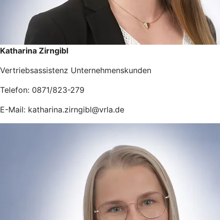
Katharina Zirngibl
Vertriebsassistenz Unternehmenskunden
Telefon: 0871/823-279
E-Mail: katharina.zirngibl@vrla.de