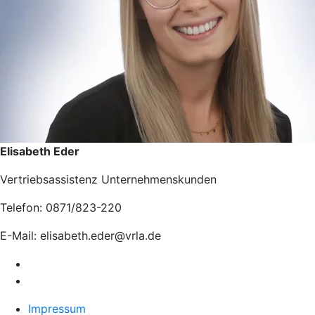
Elisabeth Eder
Vertriebsassistenz Unternehmenskunden
Telefon: 0871/823-220
E-Mail: elisabeth.eder@vrla.de
Impressum