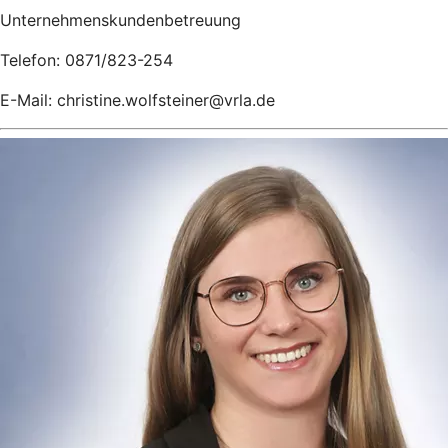
Unternehmenskundenbetreuung
Telefon: 0871/823-254
E-Mail: christine.wolfsteiner@vrla.de