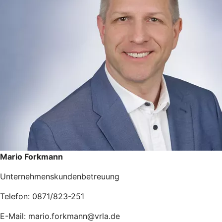
Mario Forkmann
Unternehmenskundenbetreuung
Telefon: 0871/823-251
E-Mail: mario.forkmann@vrla.de