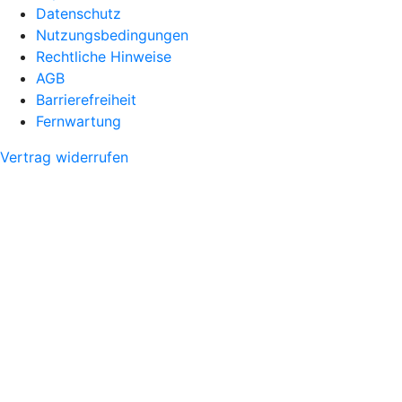
Datenschutz
Nutzungsbedingungen
Rechtliche Hinweise
AGB
Barrierefreiheit
Fernwartung
Vertrag widerrufen