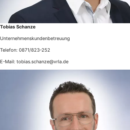
Tobias Schanze
Unternehmenskundenbetreuung
Telefon: 0871/823-252
E-Mail: tobias.schanze@vrla.de