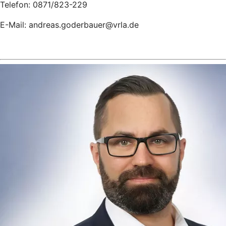
Telefon: 0871/823-229
E-Mail: andreas.goderbauer@vrla.de