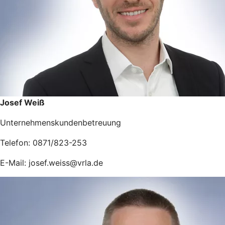
Josef Weiß
Unternehmenskundenbetreuung
Telefon: 0871/823-253
E-Mail: josef.weiss@vrla.de