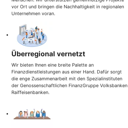
vor Ort und bringen die Nachhaltigkeit in regionalen
Unternehmen voran.
Überregional vernetzt
Wir bieten Ihnen eine breite Palette an
Finanzdienstleistungen aus einer Hand. Dafür sorgt
die enge Zusammenarbeit mit den Spezialinstituten
der Genossenschaftlichen FinanzGruppe Volksbanken
Raiffeisenbanken.