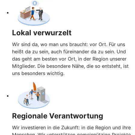
Lokal verwurzelt
Wir sind da, wo man uns braucht: vor Ort. Für uns
heißt da zu sein, auch füreinander da zu sein. Und
das geht am besten vor Ort, in der Region unserer
Mitglieder. Die besondere Nähe, die so entsteht, ist
uns besonders wichtig.
Regionale Verantwortung
Wir investieren in die Zukunft: in die Region und ihre
Menschen. Wir unterstützen gemeinnützige Projekte