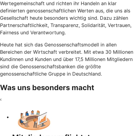
Wertegemeinschaft und richten ihr Handeln an klar
definierten genossenschaftlichen Werten aus, die uns als
Gesellschaft heute besonders wichtig sind. Dazu zählen
Partnerschaftlichkeit, Transparenz, Solidarität, Vertrauen,
Fairness und Verantwortung.
Heute hat sich das Genossenschaftsmodell in allen
Bereichen der Wirtschaft verbreitet. Mit etwa 30 Millionen
Kundinnen und Kunden und über 17,5 Millionen Mitgliedern
sind die Genossenschaftsbanken die größte
genossenschaftliche Gruppe in Deutschland.
Was uns besonders macht
‹