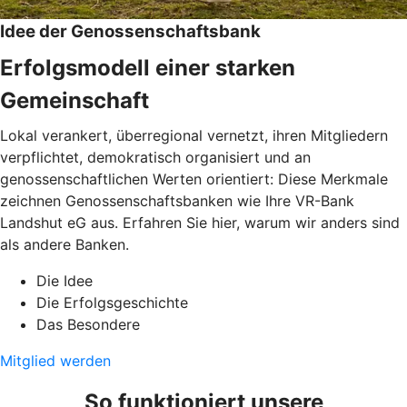
Idee der Genossenschaftsbank
Erfolgsmodell einer starken
Gemeinschaft
Lokal verankert, überregional vernetzt, ihren Mitgliedern
verpflichtet, demokratisch organisiert und an
genossenschaftlichen Werten orientiert: Diese Merkmale
zeichnen Genossenschaftsbanken wie Ihre VR-Bank
Landshut eG aus. Erfahren Sie hier, warum wir anders sind
als andere Banken.
Die Idee
Die Erfolgsgeschichte
Das Besondere
Mitglied werden
So funktioniert unsere