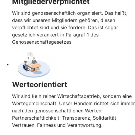
Mitgliederverpflichtet
Wir sind genossenschaftlich organisiert. Das heißt,
dass wir unseren Mitgliedern gehören, diesen
verpflichtet sind und sie fördern. Das ist sogar
gesetzlich verankert in Paragraf 1 des
Genossenschaftsgesetzes.
Werteorientiert
Wir sind kein reiner Wirtschaftsbetrieb, sondern eine
Wertegemeinschaft. Unser Handeln richtet sich immer
nach den genossenschaftlichen Werten:
Partnerschaftlichkeit, Transparenz, Solidarität,
Vertrauen, Fairness und Verantwortung.