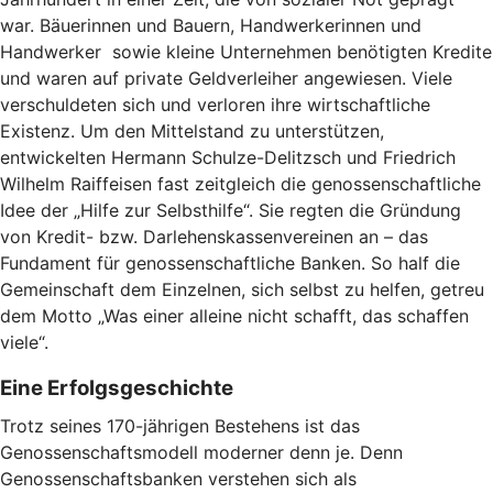
war. Bäuerinnen und Bauern, Handwerkerinnen und
Handwerker sowie kleine Unternehmen benötigten Kredite
und waren auf private Geldverleiher angewiesen. Viele
verschuldeten sich und verloren ihre wirtschaftliche
Existenz. Um den Mittelstand zu unterstützen,
entwickelten Hermann Schulze-Delitzsch und Friedrich
Wilhelm Raiffeisen fast zeitgleich die genossenschaftliche
Idee der „Hilfe zur Selbsthilfe“. Sie regten die Gründung
von Kredit- bzw. Darlehenskassenvereinen an – das
Fundament für genossenschaftliche Banken. So half die
Gemeinschaft dem Einzelnen, sich selbst zu helfen, getreu
dem Motto „Was einer alleine nicht schafft, das schaffen
viele“.
Eine Erfolgsgeschichte
Trotz seines 170-jährigen Bestehens ist das
Genossenschaftsmodell moderner denn je. Denn
Genossenschaftsbanken verstehen sich als