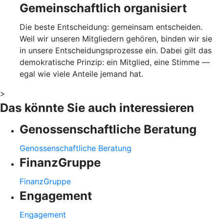
Gemeinschaftlich organisiert
Die beste Entscheidung: gemeinsam entscheiden.
Weil wir unseren Mitgliedern gehören, binden wir sie
in unsere Entscheidungsprozesse ein. Dabei gilt das
demokratische Prinzip: ein Mitglied, eine Stimme —
egal wie viele Anteile jemand hat.
>
Das könnte Sie auch interessieren
Genossenschaftliche Beratung
Genossenschaftliche Beratung
FinanzGruppe
FinanzGruppe
Engagement
Engagement