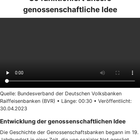
genossenschaftliche Idee
Quelle: Bundesverband der Deutschen Volksbanken
Raiffeisenbanken (BVR) • Länge: 00:30 • Veröffentlicht:
30.04.2023
Entwicklung der genossenschaftlichen Idee
Die Geschichte der Genossenschaftsbanken begann im 19.
Jahrhundert in einer Zeit, die von sozialer Not geprägt