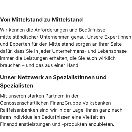
Von Mittelstand zu Mittelstand
Wir kennen die Anforderungen und Bedürfnisse
mittelständischer Unternehmen genau. Unsere Expertinnen
und Experten für den Mittelstand sorgen an Ihrer Seite
dafür, dass Sie in jeder Unternehmens- und Lebensphase
immer die Leistungen erhalten, die Sie auch wirklich
brauchen – und das aus einer Hand.
Unser Netzwerk an Spezialistinnen und
Spezialisten
Mit unseren starken Partnern in der
Genossenschaftlichen FinanzGruppe Volksbanken
Raiffeisenbanken sind wir in der Lage, Ihnen ganz nach
Ihren individuellen Bedürfnissen eine Vielfalt an
Finanzdienstleistungen und -produkten anzubieten.