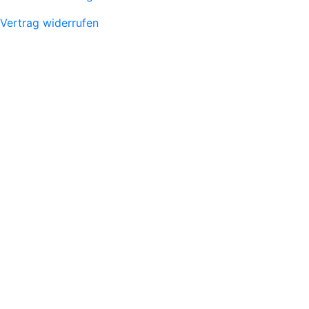
Vertrag widerrufen