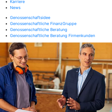
Karriere
News
Genossenschaftsidee
Genossenschaftliche FinanzGruppe
Genossenschaftliche Beratung
Genossenschaftliche Beratung Firmenkunden