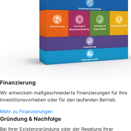
Finanzierung
Wir entwickeln maßgeschneiderte Finanzierungen für Ihre
Investitionsvorhaben oder
für den laufenden Betrieb.
Mehr zu Finanzierungen
Gründung & Nachfolge
Bei Ihrer Existenzgründung oder der Regelung Ihrer