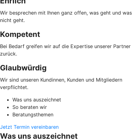
Ehrlich
Wir besprechen mit Ihnen ganz offen, was geht und was
nicht geht.
Kompetent
Bei Bedarf greifen wir auf die Expertise unserer Partner
zurück.
Glaubwürdig
Wir sind unseren Kundinnen, Kunden und Mitgliedern
verpflichtet.
Was uns auszeichnet
So beraten wir
Beratungsthemen
Jetzt Termin vereinbaren
Was uns auszeichnet