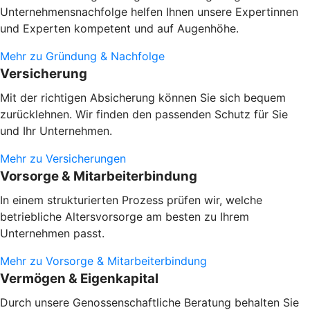
Unternehmensnachfolge helfen Ihnen unsere Expertinnen
und Experten kompetent und auf Augenhöhe.
Mehr zu Gründung & Nachfolge
Versicherung
Mit der richtigen Absicherung können Sie sich bequem
zurücklehnen. Wir finden den passenden Schutz für Sie
und Ihr Unternehmen.
Mehr zu Versicherungen
Vorsorge & Mitarbeiterbindung
In einem strukturierten Prozess prüfen wir, welche
betriebliche Altersvorsorge am besten zu Ihrem
Unternehmen passt.
Mehr zu Vorsorge & Mitarbeiterbindung
Vermögen & Eigenkapital
Durch unsere Genossenschaftliche Beratung behalten Sie