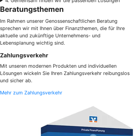
4. Gemeinsam finden wir die passenden Lösungen
Beratungsthemen
Im Rahmen unserer Genossenschaftlichen Beratung
sprechen wir mit Ihnen über Finanzthemen, die für Ihre
aktuelle und zukünftige Unternehmens- und
Lebensplanung wichtig sind.
Zahlungsverkehr
Mit unseren modernen Produkten und individuellen
Lösungen wickeln Sie Ihren Zahlungsverkehr reibungslos
und sicher ab.
Mehr zum Zahlungsverkehr