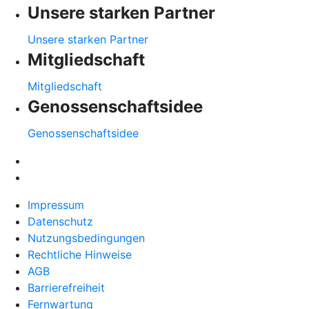
Unsere starken Partner
Unsere starken Partner
Mitgliedschaft
Mitgliedschaft
Genossenschaftsidee
Genossenschaftsidee
Impressum
Datenschutz
Nutzungsbedingungen
Rechtliche Hinweise
AGB
Barrierefreiheit
Fernwartung