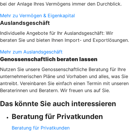
bei der Anlage Ihres Vermögens immer den Durchblick.
Mehr zu Vermögen & Eigenkapital
Auslandsgeschäft
Individuelle Angebote für Ihr Auslandsgeschäft: Wir
beraten Sie und bieten Ihnen Import- und Exportlösungen.
Mehr zum Auslandsgeschäft
Genossenschaftlich beraten lassen
Nutzen Sie unsere Genossenschaftliche Beratung für Ihre
unternehmerischen Pläne und Vorhaben und alles, was Sie
antreibt. Vereinbaren Sie einfach einen Termin mit unseren
Beraterinnen und Beratern. Wir freuen uns auf Sie.
Das könnte Sie auch interessieren
Beratung für Privatkunden
Beratung für Privatkunden