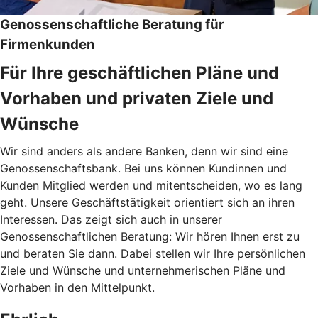
Genossenschaftliche Beratung für
Firmenkunden
Für Ihre geschäftlichen Pläne und
Vorhaben und privaten Ziele und
Wünsche
Wir sind anders als andere Banken, denn wir sind eine
Genossenschaftsbank. Bei uns können Kundinnen und
Kunden Mitglied werden und mitentscheiden, wo es lang
geht. Unsere Geschäftstätigkeit orientiert sich an ihren
Interessen. Das zeigt sich auch in unserer
Genossenschaftlichen Beratung: Wir hören Ihnen erst zu
und beraten Sie dann. Dabei stellen wir Ihre persönlichen
Ziele und Wünsche und unternehmerischen Pläne und
Vorhaben in den Mittelpunkt.