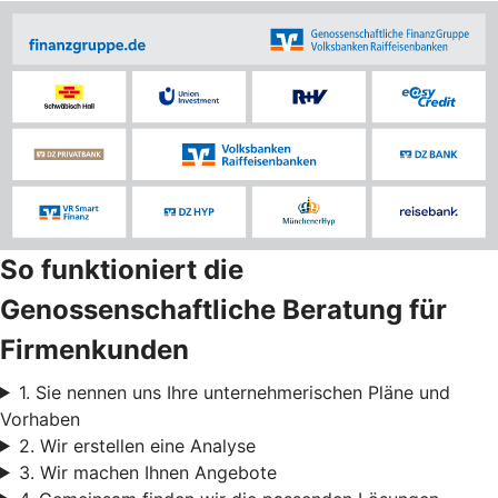
So funktioniert die
Genossenschaftliche Beratung für
Firmenkunden
1. Sie nennen uns Ihre unternehmerischen Pläne und
Vorhaben
2. Wir erstellen eine Analyse
3. Wir machen Ihnen Angebote