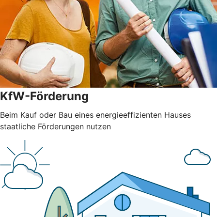
KfW-Förderung
Beim Kauf oder Bau eines energieeffizienten Hauses
staatliche Förderungen nutzen