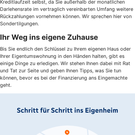
Kreditlaufzeit selbst, da Sie außerhalb der monatlichen
Darlehensrate im vertraglich vereinbarten Umfang weitere
Rückzahlungen vornehmen können. Wir sprechen hier von
Sondertilgungen.
Ihr Weg ins eigene Zuhause
Bis Sie endlich den Schlüssel zu Ihrem eigenen Haus oder
Ihrer Eigentumswohnung in den Händen halten, gibt es
einige Dinge zu erledigen. Wir stehen Ihnen dabei mit Rat
und Tat zur Seite und geben Ihnen Tipps, was Sie tun
können, bevor es bei der Finanzierung ans Eingemachte
geht.