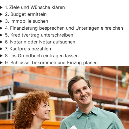
1. Ziele und Wünsche klären
2. Budget ermitteln
3. Immobilie suchen
4. Finanzierung besprechen und Unterlagen einreichen
5. Kreditvertrag unterschreiben
6. Notarin oder Notar aufsuchen
7. Kaufpreis bezahlen
8. Ins Grundbuch eintragen lassen
9. Schlüssel bekommen und Einzug planen