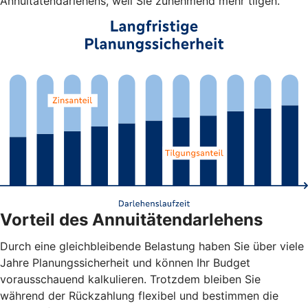
Annuitätendarlehens, weil Sie zunehmend mehr tilgen.
Vorteil des Annuitätendarlehens
Durch eine gleichbleibende Belastung haben Sie über viele
Jahre Planungssicherheit und können Ihr Budget
vorausschauend kalkulieren. Trotzdem bleiben Sie
während der Rückzahlung flexibel und bestimmen die