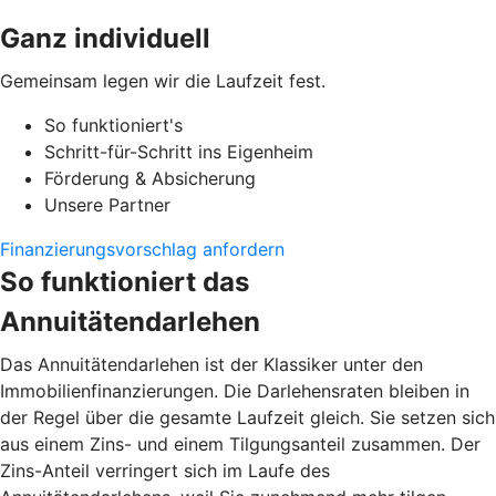
Ganz individuell
Gemeinsam legen wir die Laufzeit fest.
So funktioniert's
Schritt-für-Schritt ins Eigenheim
Förderung & Absicherung
Unsere Partner
Finanzierungsvorschlag anfordern
So funktioniert das
Annuitätendarlehen
Das Annuitätendarlehen ist der Klassiker unter den
Immobilienfinanzierungen. Die Darlehensraten bleiben in
der Regel über die gesamte Laufzeit gleich. Sie setzen sich
aus einem Zins- und einem Tilgungsanteil zusammen. Der
Zins-Anteil verringert sich im Laufe des