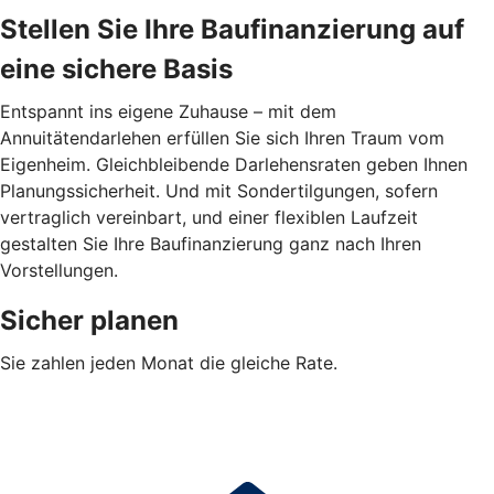
Stellen Sie Ihre Baufinanzierung auf
eine sichere Basis
Entspannt ins eigene Zuhause – mit dem
Annuitätendarlehen erfüllen Sie sich Ihren Traum vom
Eigenheim. Gleichbleibende Darlehensraten geben Ihnen
Planungssicherheit. Und mit Sondertilgungen, sofern
vertraglich vereinbart, und einer flexiblen Laufzeit
gestalten Sie Ihre Baufinanzierung ganz nach Ihren
Vorstellungen.
Sicher planen
Sie zahlen jeden Monat die gleiche Rate.