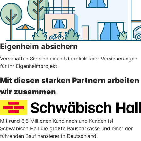
Eigenheim absichern
Verschaffen Sie sich einen Überblick über Versicherungen
für Ihr Eigenheimprojekt.
Mit diesen starken Partnern arbeiten
wir zusammen
Mit rund 6,5 Millionen Kundinnen und Kunden ist
Schwäbisch Hall die größte Bausparkasse und einer der
führenden Baufinanzierer in Deutschland.