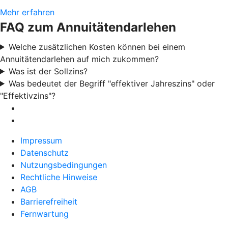
Mehr erfahren
FAQ zum Annuitätendarlehen
Welche zusätzlichen Kosten können bei einem
Annuitätendarlehen auf mich zukommen?
Was ist der Sollzins?
Was bedeutet der Begriff "effektiver Jahreszins" oder
"Effektivzins"?
Impressum
Datenschutz
Nutzungsbedingungen
Rechtliche Hinweise
AGB
Barrierefreiheit
Fernwartung