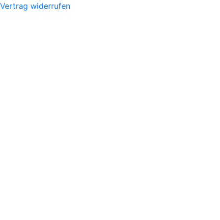
Vertrag widerrufen