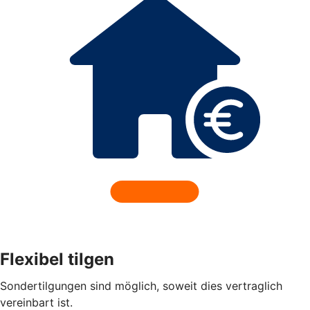
Flexibel tilgen
Sondertilgungen sind möglich, soweit dies vertraglich
vereinbart ist.