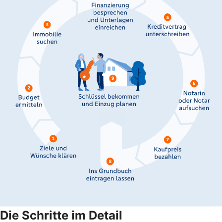
Die Schritte im Detail