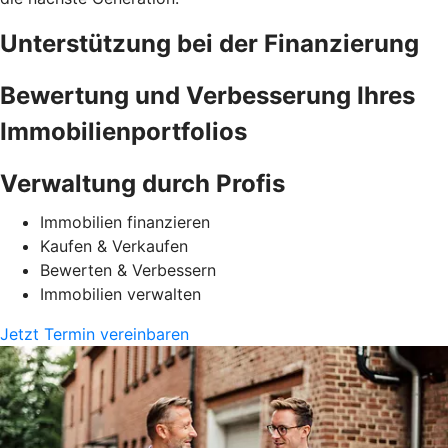
Unterstützung bei der Finanzierung
Bewertung und Verbesserung Ihres
Immobilienportfolios
Verwaltung durch Profis
Immobilien finanzieren
Kaufen & Verkaufen
Bewerten & Verbessern
Immobilien verwalten
Jetzt Termin vereinbaren