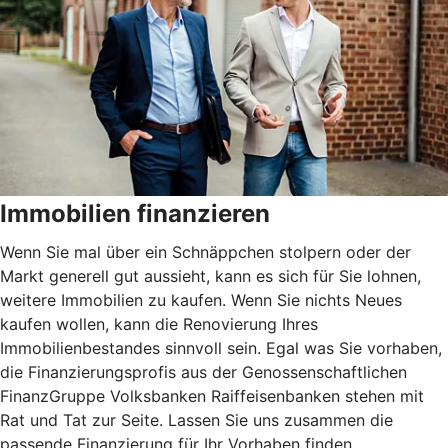
Immobilien finanzieren
Wenn Sie mal über ein Schnäppchen stolpern oder der
Markt generell gut aussieht, kann es sich für Sie lohnen,
weitere Immobilien zu kaufen. Wenn Sie nichts Neues
kaufen wollen, kann die Renovierung Ihres
Immobilienbestandes sinnvoll sein. Egal was Sie vorhaben,
die Finanzierungsprofis aus der Genossenschaftlichen
FinanzGruppe Volksbanken Raiffeisenbanken stehen mit
Rat und Tat zur Seite. Lassen Sie uns zusammen die
passende Finanzierung für Ihr Vorhaben finden.