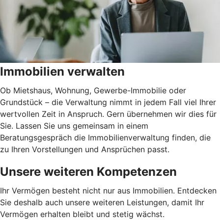
Immobilien verwalten
Ob Mietshaus, Wohnung, Gewerbe-Immobilie oder
Grundstück – die Verwaltung nimmt in jedem Fall viel Ihrer
wertvollen Zeit in Anspruch. Gern übernehmen wir dies für
Sie. Lassen Sie uns gemeinsam in einem
Beratungsgespräch die Immobilienverwaltung finden, die
zu Ihren Vorstellungen und Ansprüchen passt.
Unsere weiteren Kompetenzen
Ihr Vermögen besteht nicht nur aus Immobilien. Entdecken
Sie deshalb auch unsere weiteren Leistungen, damit Ihr
Vermögen erhalten bleibt und stetig wächst.