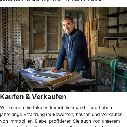
Kaufen & Verkaufen
Wir kennen die lokalen Immobilienmärkte und haben
jahrelange Erfahrung im Bewerten, Kaufen und Verkaufen
von Immobilien. Dabei profitieren Sie auch von unserem