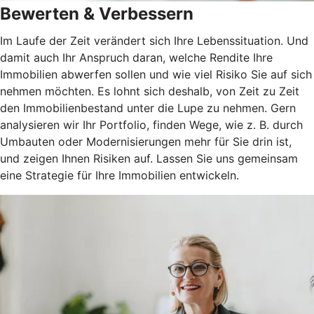
Bewerten & Verbessern
Im Laufe der Zeit verändert sich Ihre Lebenssituation. Und
damit auch Ihr Anspruch daran, welche Rendite Ihre
Immobilien abwerfen sollen und wie viel Risiko Sie auf sich
nehmen möchten. Es lohnt sich deshalb, von Zeit zu Zeit
den Immobilienbestand unter die Lupe zu nehmen. Gern
analysieren wir Ihr Portfolio, finden Wege, wie z. B. durch
Umbauten oder Modernisierungen mehr für Sie drin ist,
und zeigen Ihnen Risiken auf. Lassen Sie uns gemeinsam
eine Strategie für Ihre Immobilien entwickeln.