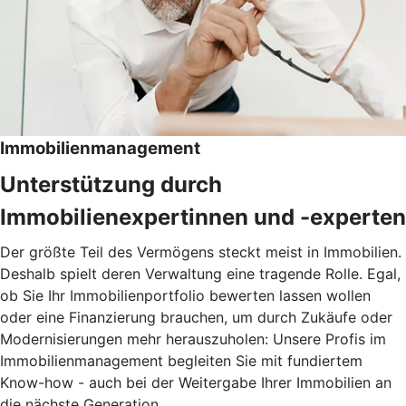
Immobilienmanagement
Unterstützung durch
Immobilienexpertinnen und -experten
Der größte Teil des Vermögens steckt meist in Immobilien.
Deshalb spielt deren Verwaltung eine tragende Rolle. Egal,
ob Sie Ihr Immobilienportfolio bewerten lassen wollen
oder eine Finanzierung brauchen, um durch Zukäufe oder
Modernisierungen mehr herauszuholen: Unsere Profis im
Immobilienmanagement begleiten Sie mit fundiertem
Know-how - auch bei der Weitergabe Ihrer Immobilien an
die nächste Generation.