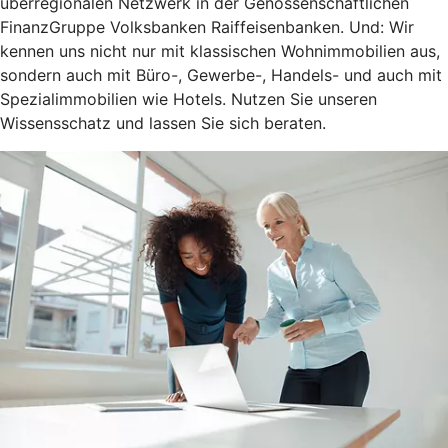
überregionalen Netzwerk in der Genossenschaftlichen
FinanzGruppe Volksbanken Raiffeisenbanken. Und: Wir
kennen uns nicht nur mit klassischen Wohnimmobilien aus,
sondern auch mit Büro-, Gewerbe-, Handels- und auch mit
Spezialimmobilien wie Hotels. Nutzen Sie unseren
Wissensschatz und lassen Sie sich beraten.