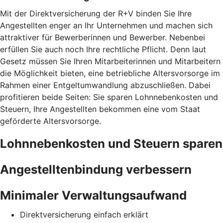
Mit der Direktversicherung der R+V binden Sie Ihre
Angestellten enger an Ihr Unternehmen und machen sich
attraktiver für Bewerberinnen und Bewerber. Nebenbei
erfüllen Sie auch noch Ihre rechtliche Pflicht. Denn laut
Gesetz müssen Sie Ihren Mitarbeiterinnen und Mitarbeitern
die Möglichkeit bieten, eine betriebliche Altersvorsorge im
Rahmen einer Entgeltumwandlung abzuschließen. Dabei
profitieren beide Seiten: Sie sparen Lohnnebenkosten und
Steuern, Ihre Angestellten bekommen eine vom Staat
geförderte Altersvorsorge.
Lohnnebenkosten und Steuern sparen
Angestelltenbindung verbessern
Minimaler Verwaltungsaufwand
Direktversicherung einfach erklärt