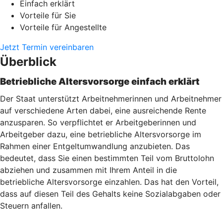
Einfach erklärt
Vorteile für Sie
Vorteile für Angestellte
Jetzt Termin vereinbaren
Überblick
Betriebliche Altersvorsorge einfach erklärt
Der Staat unterstützt Arbeitnehmerinnen und Arbeitnehmer
auf verschiedene Arten dabei, eine ausreichende Rente
anzusparen. So verpflichtet er Arbeitgeberinnen und
Arbeitgeber dazu, eine betriebliche Altersvorsorge im
Rahmen einer Entgeltumwandlung anzubieten. Das
bedeutet, dass Sie einen bestimmten Teil vom Bruttolohn
abziehen und zusammen mit Ihrem Anteil in die
betriebliche Altersvorsorge einzahlen. Das hat den Vorteil,
dass auf diesen Teil des Gehalts keine Sozialabgaben oder
Steuern anfallen.