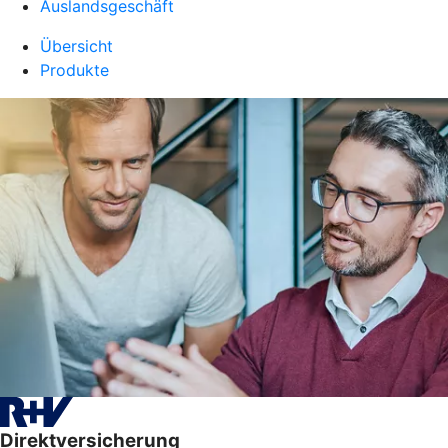
Auslandsgeschäft
Übersicht
Produkte
Direktversicherung