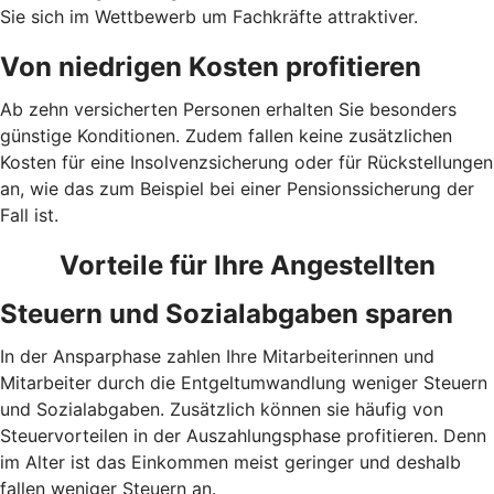
Sie sich im Wettbewerb um Fachkräfte attraktiver.
Von niedrigen Kosten profitieren
Ab zehn versicherten Personen erhalten Sie besonders
günstige Konditionen. Zudem fallen keine zusätzlichen
Kosten für eine Insolvenzsicherung oder für Rückstellungen
an, wie das zum Beispiel bei einer Pensionssicherung der
Fall ist.
Vorteile für Ihre Angestellten
Steuern und Sozialabgaben sparen
In der Ansparphase zahlen Ihre Mitarbeiterinnen und
Mitarbeiter durch die Entgeltumwandlung weniger Steuern
und Sozialabgaben. Zusätzlich können sie häufig von
Steuervorteilen in der Auszahlungsphase profitieren. Denn
im Alter ist das Einkommen meist geringer und deshalb
fallen weniger Steuern an.