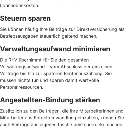
Lohnnebenkosten.
Steuern sparen
Sie können häufig Ihre Beiträge zur Direktversicherung als
Betriebsausgaben steuerlich geltend machen.
Verwaltungsaufwand minimieren
Die R+V übernimmt für Sie den gesamten
Verwaltungsaufwand – vom Abschluss der einzelnen
Verträge bis hin zur späteren Rentenauszahlung. Sie
müssen nichts tun und sparen damit wertvolle
Personalressourcen.
Angestellten-Bindung stärken
Zusätzlich zu den Beiträgen, die Ihre Mitarbeiterinnen und
Mitarbeiter aus Entgeltumwandlung einzahlen, können Sie
auch Beiträge aus eigener Tasche beisteuern. So machen