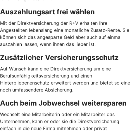
Auszahlungsart frei wählen
Mit der Direktversicherung der R+V erhalten Ihre
Angestellten lebenslang eine monatliche Zusatz-Rente. Sie
können sich das angesparte Geld aber auch auf einmal
auszahlen lassen, wenn ihnen das lieber ist.
Zusätzlicher Versicherungsschutz
Auf Wunsch kann eine Direktversicherung um eine
Berufsunfähigkeitsversicherung und einen
Hinterbliebenenschutz erweitert werden und bietet so eine
noch umfassendere Absicherung.
Auch beim Jobwechsel weitersparen
Wechselt eine Mitarbeiterin oder ein Mitarbeiter das
Unternehmen, kann er oder sie die Direktversicherung
einfach in die neue Firma mitnehmen oder privat