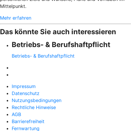
Mittelpunkt.
Mehr erfahren
Das könnte Sie auch interessieren
Betriebs- & Berufshaftpflicht
Betriebs- & Berufshaftpflicht
Impressum
Datenschutz
Nutzungsbedingungen
Rechtliche Hinweise
AGB
Barrierefreiheit
Fernwartung