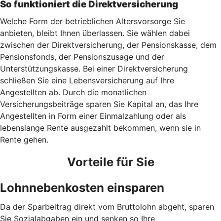
So funktioniert die Direktversicherung
Welche Form der betrieblichen Altersvorsorge Sie
anbieten, bleibt Ihnen überlassen. Sie wählen dabei
zwischen der Direktversicherung, der Pensionskasse, dem
Pensionsfonds, der Pensionszusage und der
Unterstützungskasse. Bei einer Direktversicherung
schließen Sie eine Lebensversicherung auf Ihre
Angestellten ab. Durch die monatlichen
Versicherungsbeiträge sparen Sie Kapital an, das Ihre
Angestellten in Form einer Einmalzahlung oder als
lebenslange Rente ausgezahlt bekommen, wenn sie in
Rente gehen.
Vorteile für Sie
Lohnnebenkosten einsparen
Da der Sparbeitrag direkt vom Bruttolohn abgeht, sparen
Sie Sozialabgaben ein und senken so Ihre