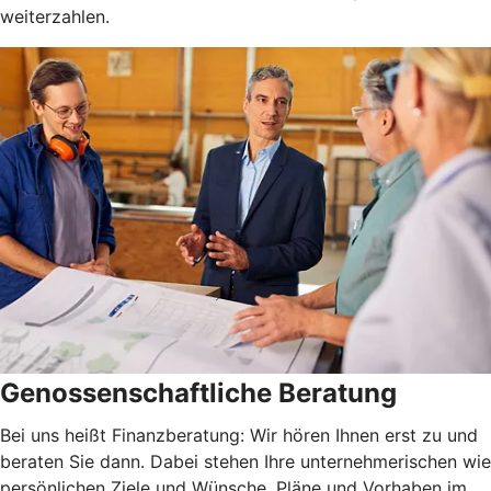
weiterzahlen.
Genossenschaftliche Beratung
Bei uns heißt Finanzberatung: Wir hören Ihnen erst zu und
beraten Sie dann. Dabei stehen Ihre unternehmerischen wie
persönlichen Ziele und Wünsche, Pläne und Vorhaben im