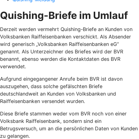
Quishing-Briefe im Umlauf
Derzeit werden vermehrt Quishing-Briefe an Kunden von
Volksbanken Raiffeisenbanken verschickt. Als Absender
wird generisch „Volksbanken Raiffeisenbanken eG“
genannt. Als Unterzeichner des Briefes wird der BVR
benannt, ebenso werden die Kontaktdaten des BVR
verwendet.
Aufgrund eingegangener Anrufe beim BVR ist davon
auszugehen, dass solche gefälschten Briefe
deutschlandweit an Kunden von Volksbanken und
Raiffeisenbanken versendet wurden.
Diese Briefe stammen weder vom BVR noch von einer
Volksbank Raiffeisenbank, sondern sind ein
Betrugsversuch, um an die persönlichen Daten von Kunden
zu gelangen.