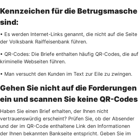
Kennzeichen für die Betrugsmasche
sind:
• Es werden Internet-Links genannt, die nicht auf die Seite
der Volksbank Raiffeisenbank führen.
• QR-Codes: Die Briefe enthalten häufig QR-Codes, die auf
kriminelle Webseiten führen.
• Man versucht den Kunden im Text zur Eile zu zwingen.
Gehen Sie nicht auf die Forderungen
ein und scannen Sie keine QR-Codes
Haben Sie einen Brief erhalten, der Ihnen nicht
vertrauenswürdig erscheint? Prüfen Sie, ob der Absender
und der im QR-Code enthaltene Link den Informationen
der Ihnen bekannten Bankseite entspricht. Geben Sie im