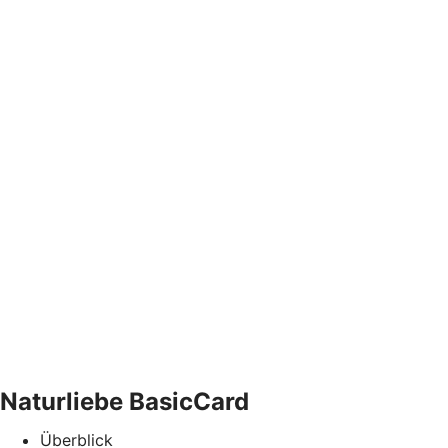
Naturliebe BasicCard
Überblick