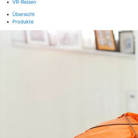
VR-Reisen
Übersicht
Produkte