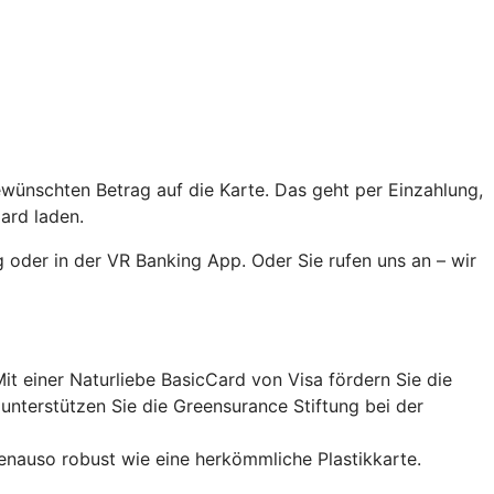
ewünschten Betrag auf die Karte. Das geht per Einzahlung,
ard laden.
 oder in der VR Banking App. Oder Sie rufen uns an – wir
it einer Naturliebe BasicCard von Visa fördern Sie die
nterstützen Sie die Greensurance Stiftung bei der
enauso robust wie eine herkömmliche Plastikkarte.