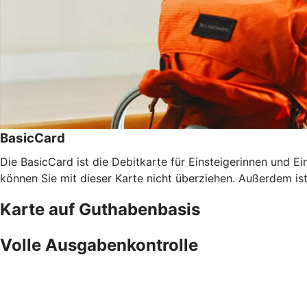
BasicCard
Die BasicCard ist die Debitkarte für Einsteigerinnen und Ein
können Sie mit dieser Karte nicht überziehen. Außerdem is
Karte auf Guthabenbasis
Volle Ausgabenkontrolle