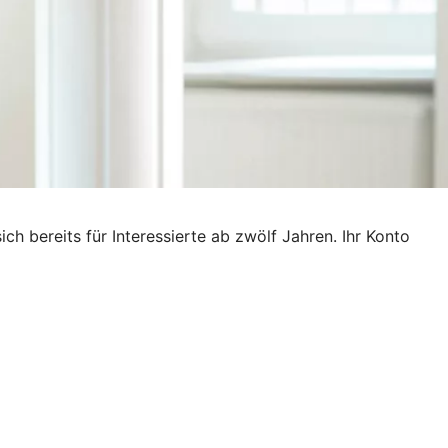
ich bereits für Interessierte ab zwölf Jahren. Ihr Konto