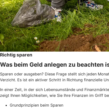
Richtig sparen
Was beim Geld anlegen zu beachten i
Sparen oder ausgeben? Diese Frage stellt sich jeden Monat 
Verzicht. Es ist ein aktiver Schritt in Richtung finanziel
In einer Zeit, in der sich Lebensumstände und Finanzmärkte
zeigt Ihnen Möglichkeiten, wie Sie Ihre Finanzen im Griff 
Grundprinzipien beim Sparen