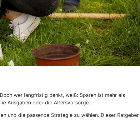
och wer langfristig denkt, weiß: Sparen ist mehr als
hene Ausgaben oder die Altersvorsorge.
tzen und die passende Strategie zu wählen. Dieser Ratgeber