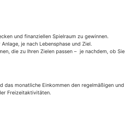
cken und finanziellen Spielraum zu gewinnen.
er Anlage, je nach Lebensphase und Ziel.
men, die zu Ihren Zielen passen – je nachdem, ob Sie
d das monatliche Einkommen den regelmäßigen und
 Freizeitaktivitäten.