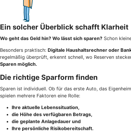
Ein solcher Überblick schafft Klarheit
Wo geht das Geld hin? Wo lässt sich sparen?
Schon kleine
Besonders praktisch:
Digitale Haushaltsrechner oder Ba
regelmäßig überprüft, erkennt schnell, wo Reserven stecke
Sparen möglich.
Die richtige Sparform finden
Sparen ist individuell. Ob für das erste Auto, das Eigenhe
spielen mehrere Faktoren eine Rolle:
Ihre aktuelle Lebenssituation,
die Höhe des verfügbaren Betrags,
die geplante Anlagedauer und
Ihre persönliche Risikobereitschaft.