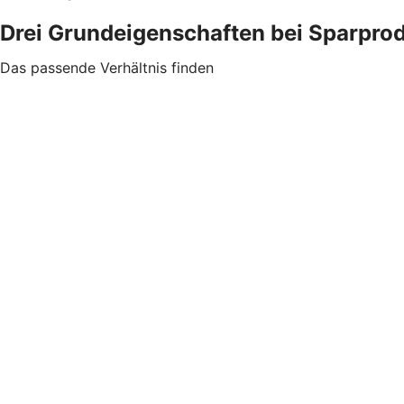
Drei Grundeigenschaften bei Sparpro
Das passende Verhältnis finden