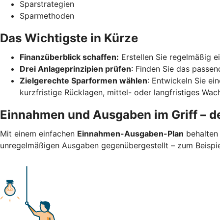
Sparstrategien
Sparmethoden
Das Wichtigste in Kürze
Finanzüberblick schaffen:
Erstellen Sie regelmäßig 
Drei Anlageprinzipien prüfen
: Finden Sie das passend
Zielgerechte Sparformen wählen
: Entwickeln Sie ei
kurzfristige Rücklagen, mittel- oder langfristiges Wa
Einnahmen und Ausgaben im Griff – de
Mit einem einfachen
Einnahmen-Ausgaben-Plan
behalten 
unregelmäßigen Ausgaben gegenübergestellt – zum Beispiel 