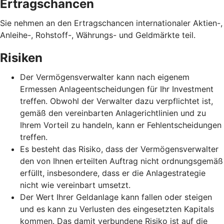
Ertragschancen
Sie nehmen an den Ertragschancen internationaler Aktien-,
Anleihe-, Rohstoff-, Währungs- und Geldmärkte teil.
Risiken
Der Vermögensverwalter kann nach eigenem
Ermessen Anlageentscheidungen für Ihr Investment
treffen. Obwohl der Verwalter dazu verpflichtet ist,
gemäß den vereinbarten Anlagerichtlinien und zu
Ihrem Vorteil zu handeln, kann er Fehlentscheidungen
treffen.
Es besteht das Risiko, dass der Vermögensverwalter
den von Ihnen erteilten Auftrag nicht ordnungsgemäß
erfüllt, insbesondere, dass er die Anlagestrategie
nicht wie vereinbart umsetzt.
Der Wert Ihrer Geldanlage kann fallen oder steigen
und es kann zu Verlusten des eingesetzten Kapitals
kommen. Das damit verbundene Risiko ist auf die