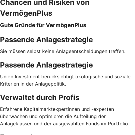
Chancen und Risiken von
VermögenPlus
Gute Gründe für VermögenPlus
Passende Anlagestrategie
Sie müssen selbst keine Anlageentscheidungen treffen.
Passende Anlagestrategie
Union Investment berücksichtigt ökologische und soziale
Kriterien in der Anlagepolitik.
Verwaltet durch Profis
Erfahrene Kapitalmarktexpertinnen und -experten
überwachen und optimieren die Aufteilung der
Anlageklassen und der ausgewählten Fonds im Portfolio.