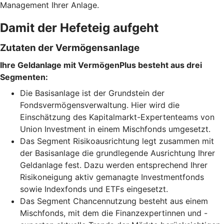
Management Ihrer Anlage.
Damit der Hefeteig aufgeht
Zutaten der Vermögensanlage
Ihre Geldanlage mit VermögenPlus besteht aus drei
Segmenten:
Die Basisanlage ist der Grundstein der
Fondsvermögensverwaltung. Hier wird die
Einschätzung des Kapitalmarkt-Expertenteams von
Union Investment in einem Mischfonds umgesetzt.
Das Segment Risikoausrichtung legt zusammen mit
der Basisanlage die grundlegende Ausrichtung Ihrer
Geldanlage fest. Dazu werden entsprechend Ihrer
Risikoneigung aktiv gemanagte Investmentfonds
sowie Indexfonds und ETFs eingesetzt.
Das Segment Chancennutzung besteht aus einem
Mischfonds, mit dem die Finanzexpertinnen und -