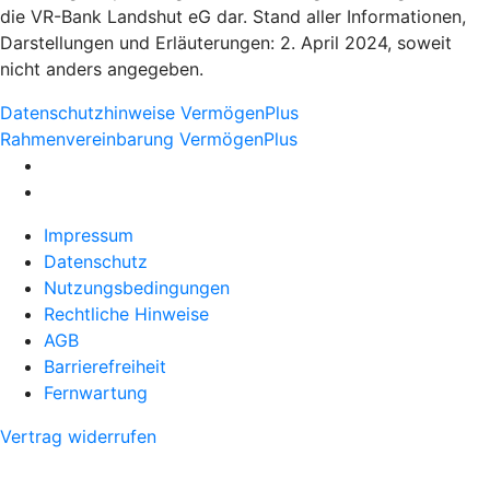
die VR-Bank Landshut eG dar. Stand aller Informationen,
Darstellungen und Erläuterungen: 2. April 2024, soweit
nicht anders angegeben.
Datenschutzhinweise VermögenPlus
Rahmenvereinbarung VermögenPlus
Impressum
Datenschutz
Nutzungsbedingungen
Rechtliche Hinweise
AGB
Barrierefreiheit
Fernwartung
Vertrag widerrufen