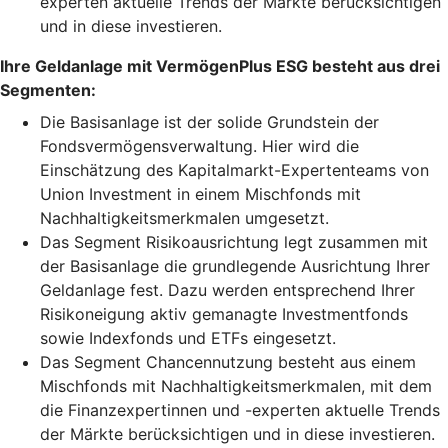
experten aktuelle Trends der Märkte berücksichtigen
und in diese investieren.
Ihre Geldanlage mit VermögenPlus ESG besteht aus drei
Segmenten:
Die Basisanlage ist der solide Grundstein der
Fondsvermögensverwaltung. Hier wird die
Einschätzung des Kapitalmarkt-Expertenteams von
Union Investment in einem Mischfonds mit
Nachhaltigkeitsmerkmalen umgesetzt.
Das Segment Risikoausrichtung legt zusammen mit
der Basisanlage die grundlegende Ausrichtung Ihrer
Geldanlage fest. Dazu werden entsprechend Ihrer
Risikoneigung aktiv gemanagte Investmentfonds
sowie Indexfonds und ETFs eingesetzt.
Das Segment Chancennutzung besteht aus einem
Mischfonds mit Nachhaltigkeitsmerkmalen, mit dem
die Finanzexpertinnen und -experten aktuelle Trends
der Märkte berücksichtigen und in diese investieren.