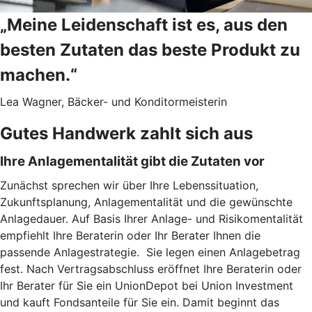
„Meine Leidenschaft ist es, aus den
besten Zutaten das beste Produkt zu
machen.“
Lea Wagner, Bäcker- und Konditormeisterin
Gutes Handwerk zahlt sich aus
Ihre Anlagementalität gibt die Zutaten vor
Zunächst sprechen wir über Ihre Lebenssituation,
Zukunftsplanung, Anlagementalität und die gewünschte
Anlagedauer. Auf Basis Ihrer Anlage- und Risikomentalität
empfiehlt Ihre Beraterin oder Ihr Berater Ihnen die
passende Anlagestrategie. Sie legen einen Anlagebetrag
fest. Nach Vertragsabschluss eröffnet Ihre Beraterin oder
Ihr Berater für Sie ein UnionDepot bei Union Investment
und kauft Fondsanteile für Sie ein. Damit beginnt das