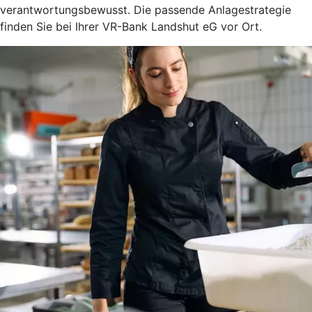
verantwortungsbewusst. Die passende Anlagestrategie
finden Sie bei Ihrer VR-Bank Landshut eG vor Ort.