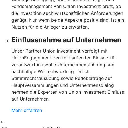
Fondsmanagement von Union Investment prüft, ob
die Investition auch wirtschaftlichen Anforderungen
genügt. Nur wenn beide Aspekte positiv sind, ist ein
Nutzen für die Anleger zu erwarten.
Einflussnahme auf Unternehmen
Unser Partner Union Investment verfolgt mit
UnionEngagement den fortlaufenden Einsatz für
verantwortungsvolle Unternehmensführung und
nachhaltige Wertentwicklung. Durch
Stimmrechtsausübung sowie Redebeiträge auf
Hauptversammlungen und Unternehmensdialog
nehmen die Experten von Union Investment Einfluss
auf Unternehmen.
Mehr erfahren
>