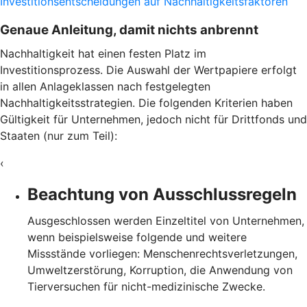
Investitionsentscheidungen auf Nachhaltigkeitsfaktoren
Genaue Anleitung, damit nichts anbrennt
Nachhaltigkeit hat einen festen Platz im
Investitionsprozess. Die Auswahl der Wertpapiere erfolgt
in allen Anlageklassen nach festgelegten
Nachhaltigkeitsstrategien. Die folgenden Kriterien haben
Gültigkeit für Unternehmen, jedoch nicht für Drittfonds und
Staaten (nur zum Teil):
‹
Beachtung von Ausschlussregeln
Ausgeschlossen werden Einzeltitel von Unternehmen,
wenn beispielsweise folgende und weitere
Missstände vorliegen: Menschenrechtsverletzungen,
Umweltzerstörung, Korruption, die Anwendung von
Tierversuchen für nicht-medizinische Zwecke.