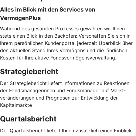
Alles im Blick mit den Services von
VermögenPlus
Während des gesamten Prozesses gewähren wir Ihnen
stets einen Blick in den Backofen: Verschaffen Sie sich in
Ihrem persönlichen Kundenportal jederzeit Überblick über
den aktuellen Stand Ihres Vermögens und die jährlichen
Kosten für Ihre aktive Fondsvermögensverwaltung.
Strategiebericht
Der Strategiebericht liefert Informationen zu Reaktionen
der Fondsmanagerinnen und Fondsmanager auf Markt­
veränderungen und Prognosen zur Entwicklung der
Kapitalmärkte
Quartalsbericht
Der Quartalsbericht liefert Ihnen zusätzlich einen Einblick