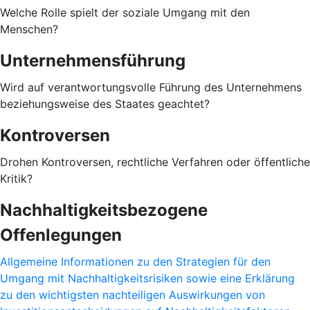
Welche Rolle spielt der soziale Umgang mit den
Menschen?
Unternehmensführung
Wird auf verantwortungsvolle Führung des Unternehmens
beziehungsweise des Staates geachtet?
Kontroversen
Drohen Kontroversen, rechtliche Verfahren oder öffentliche
Kritik?
Nachhaltigkeitsbezogene
Offenlegungen
Allgemeine Informationen zu den Strategien für den
Umgang mit Nachhaltigkeitsrisiken sowie eine Erklärung
zu den wichtigsten nachteiligen Auswirkungen von