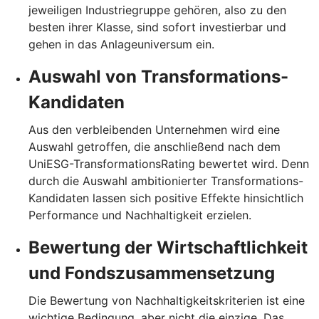
jeweiligen Industriegruppe gehören, also zu den
besten ihrer Klasse, sind sofort investierbar und
gehen in das Anlageuniversum ein.
Auswahl von Transformations-
Kandidaten
Aus den verbleibenden Unternehmen wird eine
Auswahl getroffen, die anschließend nach dem
UniESG-TransformationsRating bewertet wird. Denn
durch die Auswahl ambitionierter Transformations-
Kandidaten lassen sich positive Effekte hinsichtlich
Performance und Nachhaltigkeit erzielen.
Bewertung der Wirtschaftlichkeit
und Fondszusammensetzung
Die Bewertung von Nachhaltigkeitskriterien ist eine
wichtige Bedingung, aber nicht die einzige. Das