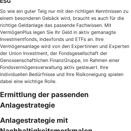
ESG
So wie ein guter Teig nur mit den richtigen Kenntnissen zu
einem besonderen Gebäck wird, braucht es auch für die
richtige Geldanlage das passende Fachwissen. Mit
VermögenPlus legen Sie Ihr Geld in aktiv gemanagte
Investmentfonds, Indexfonds und ETFs an. Ihre
Vermögensanlage wird von den Expertinnen und Experten
der Union Investment, der Fondsgesellschaft der
Genossenschaftlichen FinanzGruppe, im Rahmen einer
Fondsvermögensverwaltung aktiv gesteuert. Ihre
individuellen Bedürfnisse und Ihre Risikoneigung spielen
dabei eine wichtige Rolle.
Ermittlung der passenden
Anlagestrategie
Anlagestrategie mit
Nachhaltigkeitsmerkmalen