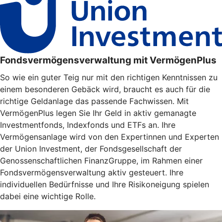
Fondsvermögensverwaltung mit VermögenPlus
So wie ein guter Teig nur mit den richtigen Kenntnissen zu
einem besonderen Gebäck wird, braucht es auch für die
richtige Geldanlage das passende Fachwissen. Mit
VermögenPlus legen Sie Ihr Geld in aktiv gemanagte
Investmentfonds, Indexfonds und ETFs an. Ihre
Vermögensanlage wird von den Expertinnen und Experten
der Union Investment, der Fondsgesellschaft der
Genossenschaftlichen FinanzGruppe, im Rahmen einer
Fondsvermögensverwaltung aktiv gesteuert. Ihre
individuellen Bedürfnisse und Ihre Risikoneigung spielen
dabei eine wichtige Rolle.