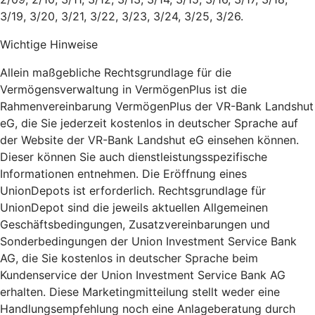
3/19, 3/20, 3/21, 3/22, 3/23, 3/24, 3/25, 3/26.
Wichtige Hinweise
Allein maßgebliche Rechtsgrundlage für die
Vermögensverwaltung in VermögenPlus ist die
Rahmenvereinbarung VermögenPlus der VR-Bank Landshut
eG, die Sie jederzeit kostenlos in deutscher Sprache auf
der Website der VR-Bank Landshut eG einsehen können.
Dieser können Sie auch dienstleistungsspezifische
Informationen entnehmen. Die Eröffnung eines
UnionDepots ist erforderlich. Rechtsgrundlage für
UnionDepot sind die jeweils aktuellen Allgemeinen
Geschäftsbedingungen, Zusatzvereinbarungen und
Sonderbedingungen der Union Investment Service Bank
AG, die Sie kostenlos in deutscher Sprache beim
Kundenservice der Union Investment Service Bank AG
erhalten. Diese Marketingmitteilung stellt weder eine
Handlungsempfehlung noch eine Anlageberatung durch