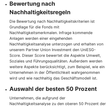
Bewertung nach
Nachhaltigkeitsregeln
Die Bewertung nach Nachhaltigkeitskriterien ist
Grundlage für die Fonds mit
Nachhaltigkeitsmerkmalen. Infrage kommende
Anlagen werden einer eingehenden
Nachhaltigkeitsanalyse unterzogen und erhalten von
unserem Partner Union Investment den UniESG-
Score. Dieser Score bewertet die Aspekte Umwelt,
Soziales und Führungsqualitäten. Außerdem werden
weitere Aspekte berücksichtigt, zum Beispiel, wie ein
Unternehmen in der Öffentlichkeit wahrgenommen
wird und wie nachhaltig das Geschäftsmodell ist.
Auswahl der besten 50 Prozent
Unternehmen, die aufgrund der
Nachhaltigkeitsanalyse zu den oberen 50 Prozent der