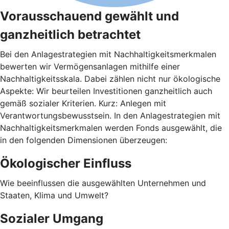
Vorausschauend gewählt und
ganzheitlich betrachtet
Bei den Anlagestrategien mit Nachhaltigkeitsmerkmalen
bewerten wir Vermögensanlagen mithilfe einer
Nachhaltigkeitsskala. Dabei zählen nicht nur ökologische
Aspekte: Wir beurteilen Investitionen ganzheitlich auch
gemäß sozialer Kriterien. Kurz: Anlegen mit
Verantwortungsbewusstsein. In den Anlagestrategien mit
Nachhaltigkeitsmerkmalen werden Fonds ausgewählt, die
in den folgenden Dimensionen überzeugen:
Ökologischer Einfluss
Wie beeinflussen die ausgewählten Unternehmen und
Staaten, Klima und Umwelt?
Sozialer Umgang