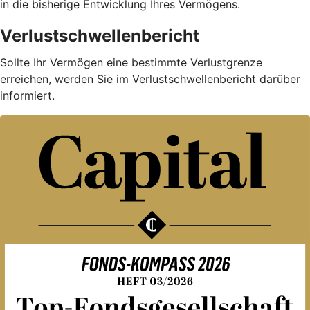
in die bisherige Entwicklung Ihres Vermögens.
Verlustschwellenbericht
Sollte Ihr Vermögen eine bestimmte Verlustgrenze
erreichen, werden Sie im Verlustschwellenbericht darüber
informiert.