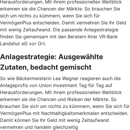
Heraus­forderungen. Mit ihrem professionellen Weitblick
erkennen sie die Chancen der Märkte. So brauchen Sie
sich um nichts zu kümmern, wenn Sie sich für
VermögenPlus entscheiden. Damit vermehren Sie Ihr Geld
mit wenig Zeitaufwand. Die passende Anlagestrategie
finden Sie gemeinsam mit den Beratern Ihrer VR-Bank
Landshut eG vor Ort.
Anlagestrategie: Ausgewählte
Zutaten, bedacht gemischt
So wie Bäckermeisterin Lea Wagner reagieren auch die
Anlageprofis von Union Investment Tag für Tag auf
Herausforderungen. Mit ihrem professionellen Weitblick
erkennen sie die Chancen und Risiken der Märkte. So
brauchen Sie sich um nichts zu kümmern, wenn Sie sich für
VermögenPlus mit Nachhaltigkeitsmerkmalen entscheiden.
Damit können Sie Ihr Geld mit wenig Zeitaufwand
vermehren und handeln gleichzeitig