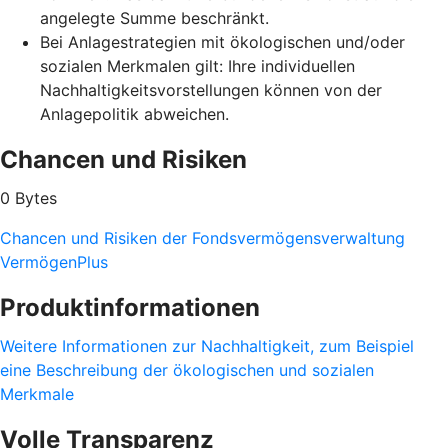
angelegte Summe beschränkt.
Bei Anlagestrategien mit ökologischen und/oder
sozialen Merkmalen gilt: Ihre individuellen
Nachhaltigkeitsvorstellungen können von der
Anlagepolitik abweichen.
Chancen und Risiken
0 Bytes
Chancen und Risiken der Fondsvermögensverwaltung
VermögenPlus
Produktinformationen
Weitere Informationen zur Nachhaltigkeit, zum Beispiel
eine Beschreibung der ökologischen und sozialen
Merkmale
Volle Transparenz