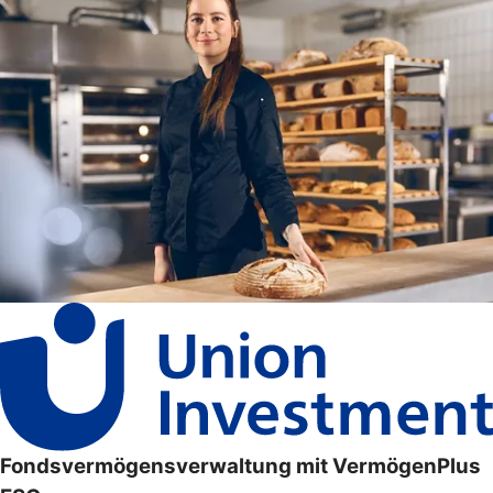
Fondsvermögensverwaltung mit VermögenPlus