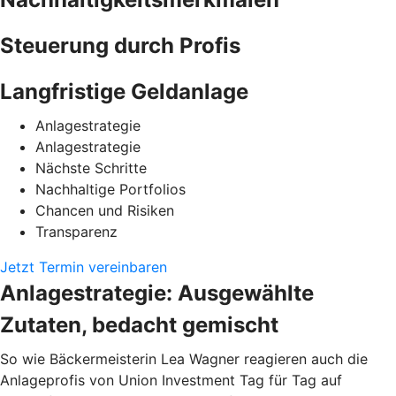
Steuerung durch Profis
Langfristige Geldanlage
Anlagestrategie
Anlagestrategie
Nächste Schritte
Nachhaltige Portfolios
Chancen und Risiken
Transparenz
Jetzt Termin vereinbaren
Anlagestrategie: Ausgewählte
Zutaten, bedacht gemischt
So wie Bäckermeisterin Lea Wagner reagieren auch die
Anlageprofis von Union Investment Tag für Tag auf