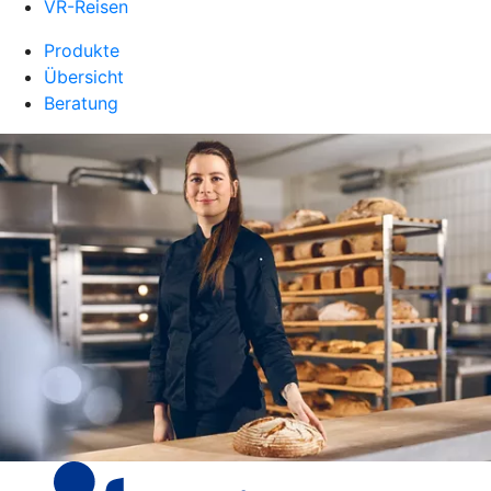
VR-Reisen
Produkte
Übersicht
Beratung