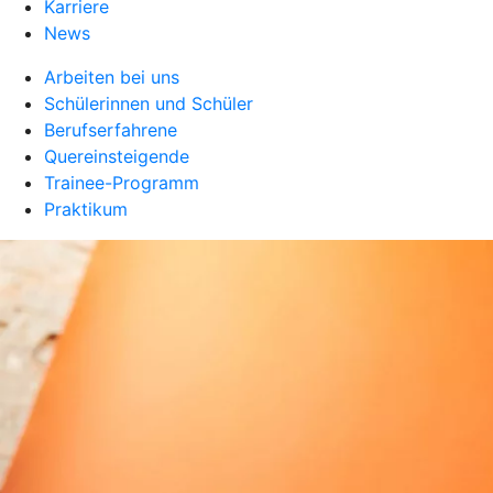
Karriere
News
Arbeiten bei uns
Schülerinnen und Schüler
Berufserfahrene
Quereinsteigende
Trainee-Programm
Praktikum