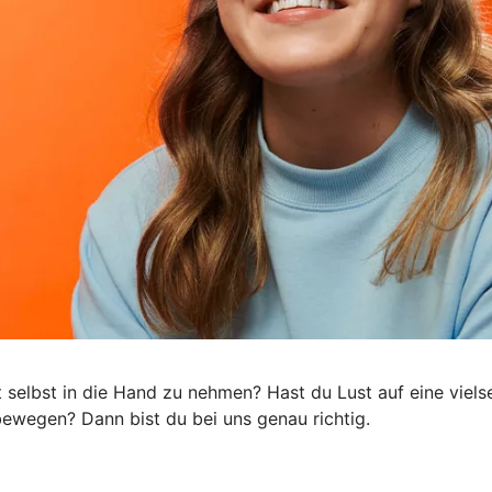
ft selbst in die Hand zu nehmen? Hast du Lust auf eine viel
s bewegen? Dann bist du bei uns genau richtig.