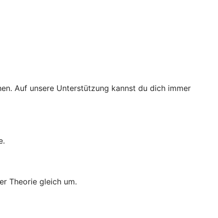
ichen. Auf unsere Unterstützung kannst du dich immer
e.
er Theorie gleich um.