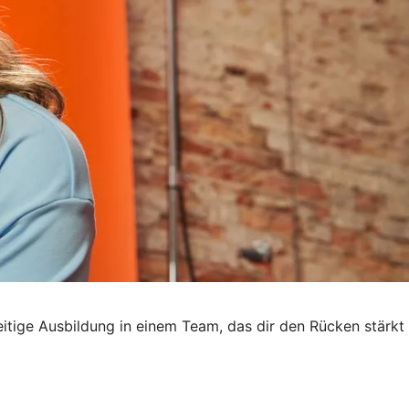
seitige Ausbildung in einem Team, das dir den Rücken stärkt