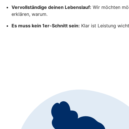
Vervollständige deinen Lebenslauf:
Wir möchten mögl
erklären, warum.
Es muss kein 1er-Schnitt sein:
Klar ist Leistung wich