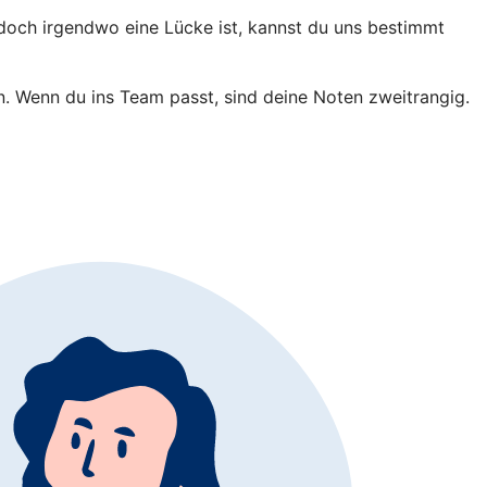
 doch irgendwo eine Lücke ist, kannst du uns bestimmt
in. Wenn du ins Team passt, sind deine Noten zweitrangig.