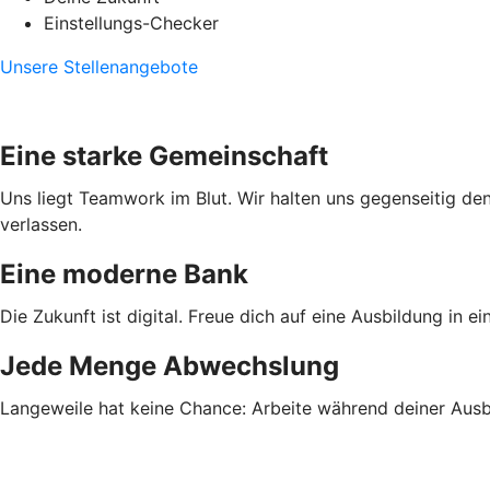
Einstellungs-Checker
Unsere Stellenangebote
Eine starke Gemeinschaft
Uns liegt Teamwork im Blut. Wir halten uns gegenseitig den
verlassen.
Eine moderne Bank
Die Zukunft ist digital. Freue dich auf eine Ausbildung in 
Jede Menge Abwechslung
Langeweile hat keine Chance: Arbeite während deiner Ausbi