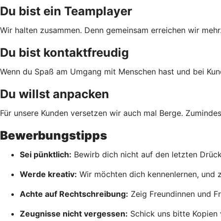
Du bist ein Teamplayer
Wir halten zusammen. Denn gemeinsam erreichen wir mehr. D
Du bist kontaktfreudig
Wenn du Spaß am Umgang mit Menschen hast und bei Kundenf
Du willst anpacken
Für unsere Kunden versetzen wir auch mal Berge. Zumindes
Bewerbungstipps
Sei pünktlich:
Bewirb dich nicht auf den letzten Drück
Werde kreativ:
Wir möchten dich kennenlernen, und zwa
Achte auf Rechtschreibung:
Zeig Freundinnen und Fr
Zeugnisse nicht vergessen:
Schick uns bitte Kopien 