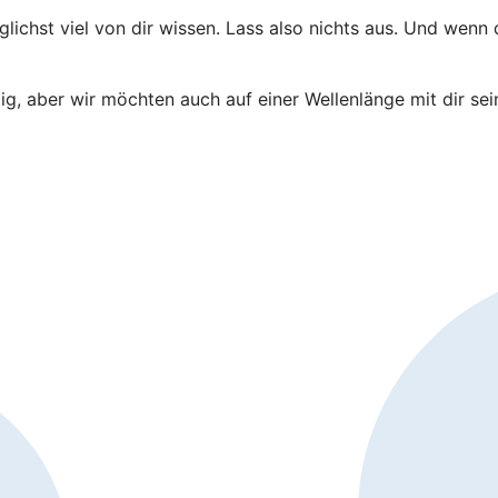
ichst viel von dir wissen. Lass also nichts aus. Und wenn
tig, aber wir möchten auch auf einer Wellenlänge mit dir se