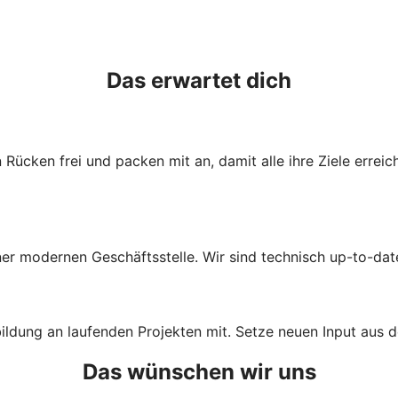
Das erwartet dich
 Rücken frei und packen mit an, damit alle ihre Ziele erre
einer modernen Geschäftsstelle. Wir sind technisch up-to-dat
ldung an laufenden Projekten mit. Setze neuen Input aus d
Das wünschen wir uns