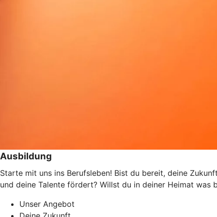
Ausbildung
Starte mit uns ins Berufsleben! Bist du bereit, deine Zukun
und deine Talente fördert? Willst du in deiner Heimat wa
Unser Angebot
Deine Zukunft