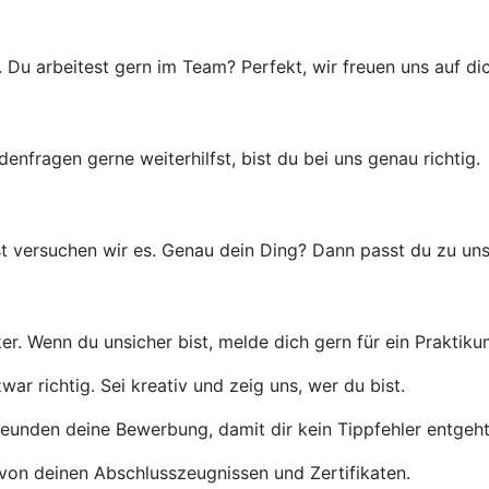
u arbeitest gern im Team? Perfekt, wir freuen uns auf dic
ragen gerne weiterhilfst, bist du bei uns genau richtig.
t versuchen wir es. Genau dein Ding? Dann passt du zu uns
er. Wenn du unsicher bist, melde dich gern für ein Praktiku
r richtig. Sei kreativ und zeig uns, wer du bist.
eunden deine Bewerbung, damit dir kein Tippfehler entgeht
von deinen Abschlusszeugnissen und Zertifikaten.