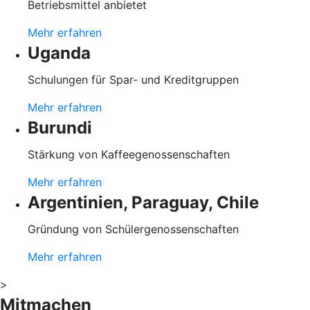
Betriebsmittel anbietet
Mehr erfahren
Uganda
Schulungen für Spar- und Kreditgruppen
Mehr erfahren
Burundi
Stärkung von Kaffeegenossenschaften
Mehr erfahren
Argentinien, Paraguay, Chile
Gründung von Schülergenossenschaften
Mehr erfahren
>
Mitmachen