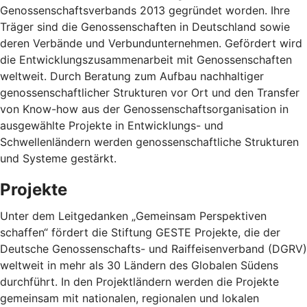
Genossenschaftsverbands 2013 gegründet worden. Ihre
Träger sind die Genossenschaften in Deutschland sowie
deren Verbände und Verbundunternehmen. Gefördert wird
die Entwicklungszusammenarbeit mit Genossenschaften
weltweit. Durch Beratung zum Aufbau nachhaltiger
genossenschaftlicher Strukturen vor Ort und den Transfer
von Know-how aus der Genossenschaftsorganisation in
ausgewählte Projekte in Entwicklungs- und
Schwellenländern werden genossenschaftliche Strukturen
und Systeme gestärkt.
Projekte
Unter dem Leitgedanken „Gemeinsam Perspektiven
schaffen“ fördert die Stiftung GESTE Projekte, die der
Deutsche Genossenschafts- und Raiffeisenverband (DGRV)
weltweit in mehr als 30 Ländern des Globalen Südens
durchführt. In den Projektländern werden die Projekte
gemeinsam mit nationalen, regionalen und lokalen