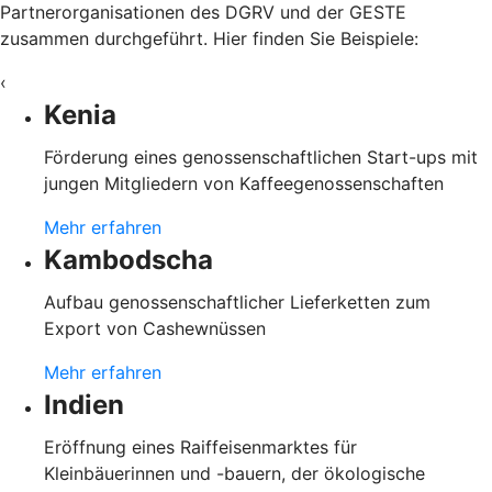
Partnerorganisationen des DGRV und der GESTE
zusammen durchgeführt. Hier finden Sie Beispiele:
‹
Kenia
Förderung eines genossenschaftlichen Start-ups mit
jungen Mitgliedern von Kaffeegenossenschaften
Mehr erfahren
Kambodscha
Aufbau genossenschaftlicher Lieferketten zum
Export von Cashewnüssen
Mehr erfahren
Indien
Eröffnung eines Raiffeisenmarktes für
Kleinbäuerinnen und -bauern, der ökologische