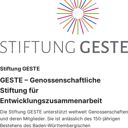
Stiftung GESTE
GESTE – Genossenschaftliche
Stiftung für
Entwicklungszusammenarbeit
Die Stiftung GESTE unterstützt weltweit Genossenschaften
und deren Mitglieder. Sie ist anlässlich des 150-jährigen
Bestehens des Baden-Württembergischen