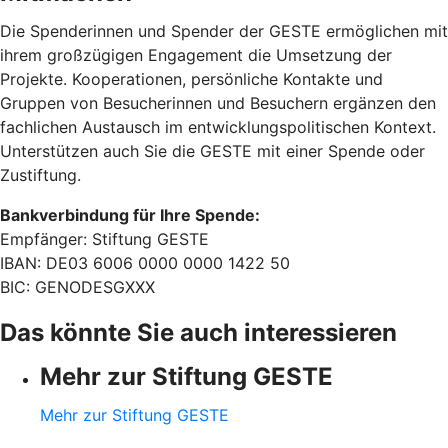
Die Spenderinnen und Spender der GESTE ermöglichen mit
ihrem großzügigen Engagement die Umsetzung der
Projekte. Kooperationen, persönliche Kontakte und
Gruppen von Besucherinnen und Besuchern ergänzen den
fachlichen Austausch im entwicklungspolitischen Kontext.
Unterstützen auch Sie die GESTE mit einer Spende oder
Zustiftung.
Bankverbindung für Ihre Spende:
Empfänger: Stiftung GESTE
IBAN: DE03 6006 0000 0000 1422 50
BIC: GENODESGXXX
Das könnte Sie auch interessieren
Mehr zur Stiftung GESTE
Mehr zur Stiftung GESTE