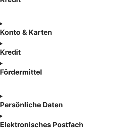
Konto & Karten
Kredit
Fördermittel
Persönliche Daten
Elektronisches Postfach