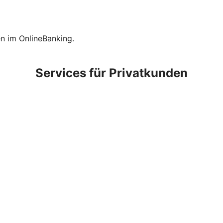
en im OnlineBanking.
Services für Privatkunden