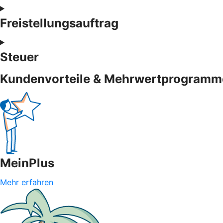
Freistellungsauftrag
Steuer
Kundenvorteile & Mehrwertprogramm
MeinPlus
Mehr erfahren