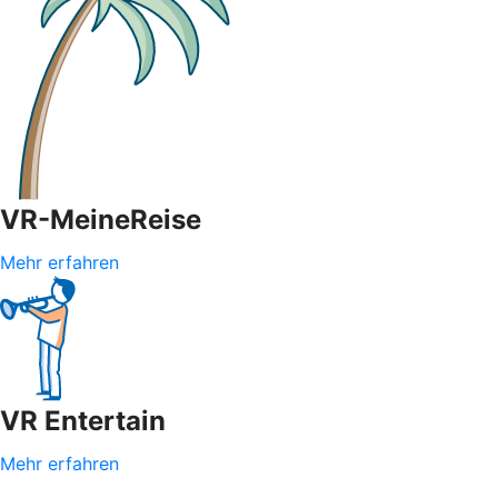
VR-MeineReise
Mehr erfahren
VR Entertain
Mehr erfahren