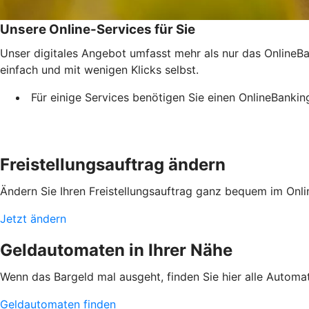
Unsere Online-Services für Sie
Unser digitales Angebot umfasst mehr als nur das OnlineBan
einfach und mit wenigen Klicks selbst.
Für einige Services benötigen Sie einen OnlineBanki
Freistellungsauftrag ändern
Ändern Sie Ihren Freistellungsauftrag ganz bequem im Onli
Jetzt ändern
Geldautomaten in Ihrer Nähe
Wenn das Bargeld mal ausgeht, finden Sie hier alle Automa
Geldautomaten finden