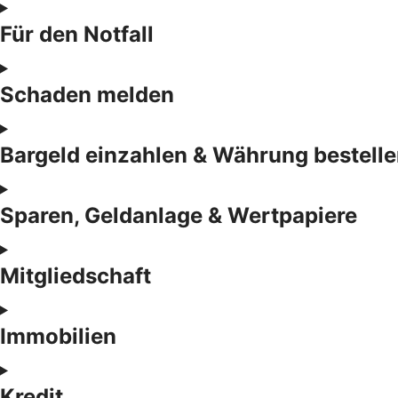
Für den Notfall
Schaden melden
Bargeld einzahlen & Währung bestell
Sparen, Geldanlage & Wertpapiere
Mitgliedschaft
Immobilien
Kredit