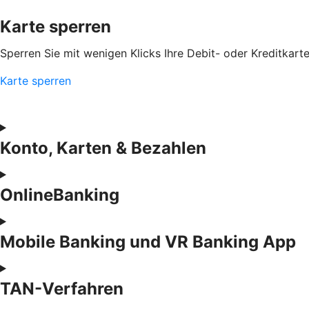
Karte sperren
Sperren Sie mit wenigen Klicks Ihre Debit- oder Kreditkart
Karte sperren
Konto, Karten & Bezahlen
OnlineBanking
Mobile Banking und VR Banking App
TAN-Verfahren