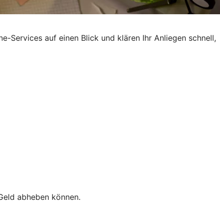
-Services auf einen Blick und klären Ihr Anliegen schnell,
e Geld abheben können.