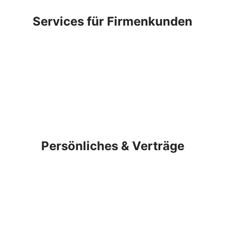
Services für Firmenkunden
Persönliches & Verträge