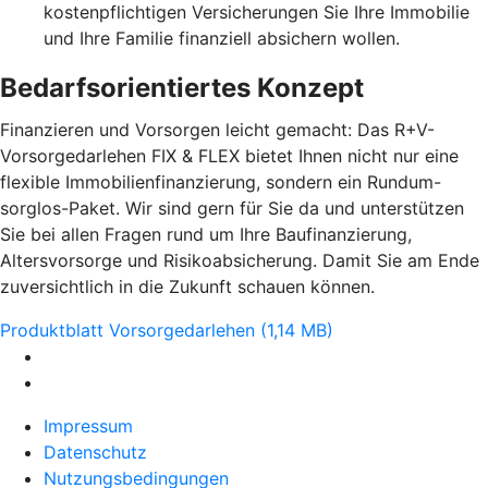
kostenpflichtigen Versicherungen Sie Ihre Immobilie
und Ihre Familie finanziell absichern wollen.
Bedarfsorientiertes Konzept
Finanzieren und Vorsorgen leicht gemacht: Das R+V-
Vorsorgedarlehen FIX & FLEX bietet Ihnen nicht nur eine
flexible Immobilienfinanzierung, sondern ein Rundum-
sorglos-Paket. Wir sind gern für Sie da und unterstützen
Sie bei allen Fragen rund um Ihre Baufinanzierung,
Altersvorsorge und Risikoabsicherung. Damit Sie am Ende
zuversichtlich in die Zukunft schauen können.
Produktblatt Vorsorgedarlehen (1,14 MB)
Impressum
Datenschutz
Nutzungsbedingungen