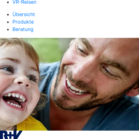
VR-Reisen
Übersicht
Produkte
Beratung