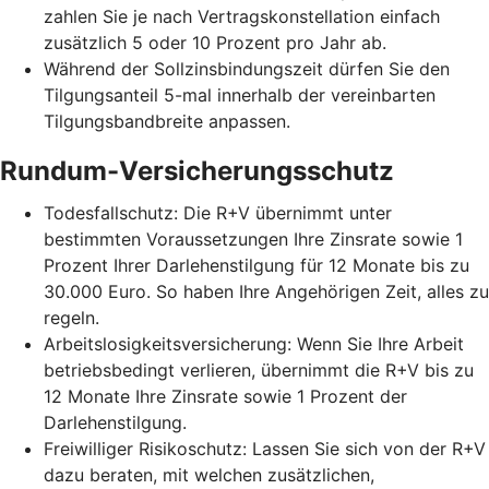
zahlen Sie je nach Vertragskonstellation einfach
zusätzlich 5 oder 10 Prozent pro Jahr ab.
Während der Sollzinsbindungszeit dürfen Sie den
Tilgungsanteil 5-mal innerhalb der vereinbarten
Tilgungsbandbreite anpassen.
Rundum-Versicherungsschutz
Todesfallschutz: Die R+V übernimmt unter
bestimmten Voraussetzungen Ihre Zinsrate sowie 1
Prozent Ihrer Darlehenstilgung für 12 Monate bis zu
30.000 Euro. So haben Ihre Angehörigen Zeit, alles zu
regeln.
Arbeitslosigkeitsversicherung: Wenn Sie Ihre Arbeit
betriebsbedingt verlieren, übernimmt die R+V bis zu
12 Monate Ihre Zinsrate sowie 1 Prozent der
Darlehenstilgung.
Freiwilliger Risikoschutz: Lassen Sie sich von der R+V
dazu beraten, mit welchen zusätzlichen,