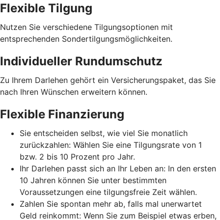
Flexible Tilgung
Nutzen Sie verschiedene Tilgungsoptionen mit
entsprechenden Sondertilgungsmöglichkeiten.
Individueller Rundumschutz
Zu Ihrem Darlehen gehört ein Versicherungspaket, das Sie
nach Ihren Wünschen erweitern können.
Flexible Finanzierung
Sie entscheiden selbst, wie viel Sie monatlich
zurückzahlen: Wählen Sie eine Tilgungsrate von 1
bzw. 2 bis 10 Prozent pro Jahr.
Ihr Darlehen passt sich an Ihr Leben an: In den ersten
10 Jahren können Sie unter bestimmten
Voraussetzungen eine tilgungsfreie Zeit wählen.
Zahlen Sie spontan mehr ab, falls mal unerwartet
Geld reinkommt: Wenn Sie zum Beispiel etwas erben,